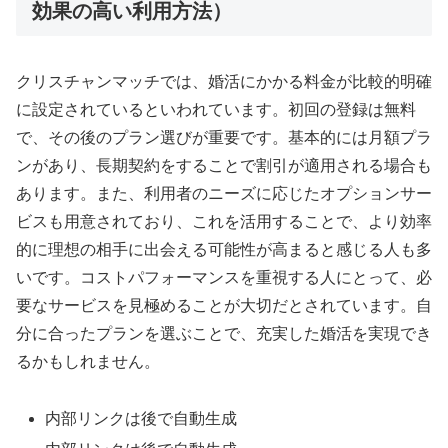
効果の高い利用方法）
クリスチャンマッチでは、婚活にかかる料金が比較的明確
に設定されているといわれています。初回の登録は無料
で、その後のプラン選びが重要です。基本的には月額プラ
ンがあり、長期契約をすることで割引が適用される場合も
あります。また、利用者のニーズに応じたオプションサー
ビスも用意されており、これを活用することで、より効率
的に理想の相手に出会える可能性が高まると感じる人も多
いです。コストパフォーマンスを重視する人にとって、必
要なサービスを見極めることが大切だとされています。自
分に合ったプランを選ぶことで、充実した婚活を実現でき
るかもしれません。
内部リンクは後で自動生成