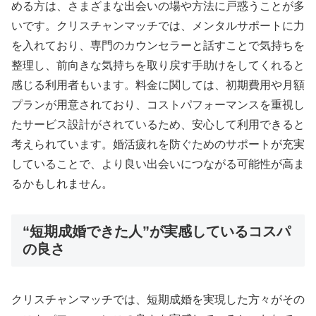
める方は、さまざまな出会いの場や方法に戸惑うことが多
いです。クリスチャンマッチでは、メンタルサポートに力
を入れており、専門のカウンセラーと話すことで気持ちを
整理し、前向きな気持ちを取り戻す手助けをしてくれると
感じる利用者もいます。料金に関しては、初期費用や月額
プランが用意されており、コストパフォーマンスを重視し
たサービス設計がされているため、安心して利用できると
考えられています。婚活疲れを防ぐためのサポートが充実
していることで、より良い出会いにつながる可能性が高ま
るかもしれません。
“短期成婚できた人”が実感しているコスパ
の良さ
クリスチャンマッチでは、短期成婚を実現した方々がその