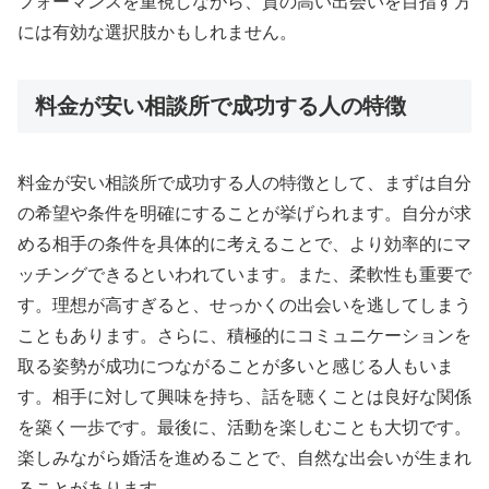
フォーマンスを重視しながら、質の高い出会いを目指す方
には有効な選択肢かもしれません。
料金が安い相談所で成功する人の特徴
料金が安い相談所で成功する人の特徴として、まずは自分
の希望や条件を明確にすることが挙げられます。自分が求
める相手の条件を具体的に考えることで、より効率的にマ
ッチングできるといわれています。また、柔軟性も重要で
す。理想が高すぎると、せっかくの出会いを逃してしまう
こともあります。さらに、積極的にコミュニケーションを
取る姿勢が成功につながることが多いと感じる人もいま
す。相手に対して興味を持ち、話を聴くことは良好な関係
を築く一歩です。最後に、活動を楽しむことも大切です。
楽しみながら婚活を進めることで、自然な出会いが生まれ
ることがあります。