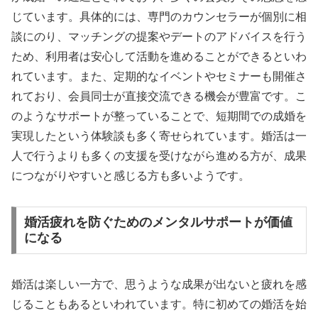
じています。具体的には、専門のカウンセラーが個別に相
談にのり、マッチングの提案やデートのアドバイスを行う
ため、利用者は安心して活動を進めることができるといわ
れています。また、定期的なイベントやセミナーも開催さ
れており、会員同士が直接交流できる機会が豊富です。こ
のようなサポートが整っていることで、短期間での成婚を
実現したという体験談も多く寄せられています。婚活は一
人で行うよりも多くの支援を受けながら進める方が、成果
につながりやすいと感じる方も多いようです。
婚活疲れを防ぐためのメンタルサポートが価値
になる
婚活は楽しい一方で、思うような成果が出ないと疲れを感
じることもあるといわれています。特に初めての婚活を始