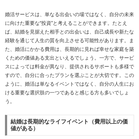
婚活サービスは、単なる出会いの場ではなく、自分の未来
に向けた重要な“投資”と考えることができます。たとえ
ば、結婚を見据えた相手との出会いは、自己成長や新たな
経験を通じて人生の質を向上させる可能性があります。ま
た、婚活にかかる費用は、長期的に見れば幸せな家庭を築
くための価値ある支出といえるでしょう。一方で、サービ
スによっては料金が異なり、提供されるサポートも多様で
すので、自分に合ったプランを選ぶことが大切です。この
ように、婚活は単なるイベントではなく、自分の人生にお
ける重要な選択肢の一つであると感じる方も多いでしょ
う。
結婚は長期的なライフイベント（費用以上の価
値がある）