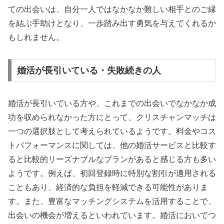
ての出会いは、自分一人ではなかなか難しい相手とのご縁
を結ぶ手助けとなり、一歩踏み出す勇気を与えてくれるか
もしれません。
婚活が長引いている・失敗続きの人
婚活が長引いている方や、これまでの出会いでなかなか成
功を収められなかった方にとって、クリスチャンマッチは
一つの選択肢として考えられているようです。料金やコス
トパフォーマンスに関しては、他の婚活サービスと比較す
ると比較的リーズナブルなプランがあると感じる方も多い
ようです。例えば、初回登録時に特別な割引が適用される
こともあり、経済的な負担を軽減できる可能性がありま
す。また、豊富なマッチングシステムを活用することで、
出会いの機会が増えるといわれています。婚活においてつ