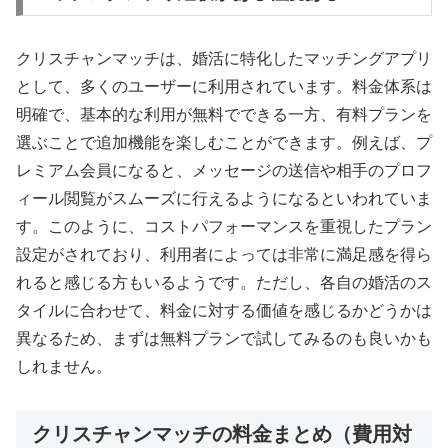
クリスチャンマッチは、婚活に特化したマッチングアプリ
として、多くのユーザーに利用されています。料金体系は
明確で、基本的な利用が無料でできる一方、有料プランを
選ぶことで追加機能を楽しむことができます。例えば、プ
レミアム会員になると、メッセージの送信や相手のプロフ
ィール閲覧がスムーズに行えるようになるといわれていま
す。このように、コストパフォーマンスを重視したプラン
設定がされており、利用者によっては非常に満足感を得ら
れると感じる方もいるようです。ただし、各自の婚活のス
タイルに合わせて、料金に対する価値を感じるかどうかは
異なるため、まずは無料プランで試してみるのも良いかも
しれません。
クリスチャンマッチの料金まとめ（費用対