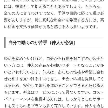
には、投資として捉えることもあるでしょう。もちろん、
全ての人に合うわけではなく、予算や目的に応じて選ぶ必
要がありますが、特に真剣な出会いを希望する方には、高
い料金を支払う価値があると感じる人も多いようです。
自分で動くのが苦手（仲人が必須）
婚活を始めたいけれど、自分から行動を起こすのが苦手と
いう方には、仲人の存在が心強いサポートとなることが多
いといわれています。仲人は、あなたの性格や希望に合わ
せた相手を見つける手助けをし、出会いの場を提供してく
れるため、安心して婚活を進めることができると感じる人
もいます。料金はサービスによって異なりますが、コスト
パフォーマンスを重視する方には、しっかりとしたサポー
トを受けられるプランも多く存在しています。仲人を通じ