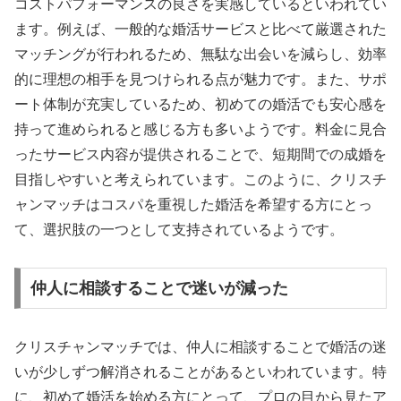
コストパフォーマンスの良さを実感しているといわれてい
ます。例えば、一般的な婚活サービスと比べて厳選された
マッチングが行われるため、無駄な出会いを減らし、効率
的に理想の相手を見つけられる点が魅力です。また、サポ
ート体制が充実しているため、初めての婚活でも安心感を
持って進められると感じる方も多いようです。料金に見合
ったサービス内容が提供されることで、短期間での成婚を
目指しやすいと考えられています。このように、クリスチ
ャンマッチはコスパを重視した婚活を希望する方にとっ
て、選択肢の一つとして支持されているようです。
仲人に相談することで迷いが減った
クリスチャンマッチでは、仲人に相談することで婚活の迷
いが少しずつ解消されることがあるといわれています。特
に、初めて婚活を始める方にとって、プロの目から見たア