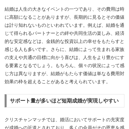
結婚は人生の大きなイベントの一つであり、その費用は時
に高額になることがありますが、長期的に見るとその価値
は計り知れないものといわれています。例えば、結婚を通
じて得られるパートナーとの絆や共同生活の楽しみ、経済
的な安定感などは、金銭的な投資以上の幸せをもたらすと
感じる人も多いです。さらに、結婚によって生まれる家族
の支えや共通の目標に向かう喜びは、人生をより豊かにす
る要素となるでしょう。もちろん、個々の状況によって感
じ方は異なりますが、結婚がもたらす価値は単なる費用対
効果の枠を超えることがあると考えられています。
サポート量が多いほど短期成婚が実現しやすい
クリスチャンマッチでは、婚活においてサポートの充実度
が成婚への近道とされており、多くの会員がその恩恵を感