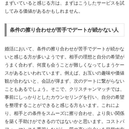
まずいていると感じる方は、まずはこうしたサービスを試
してみる価値があるかもしれません。
条件の擦り合わせが苦手でデートが続かない人
婚活において、条件の擦り合わせが苦手でデートが続かな
いと感じる方が多いようです。相手の理想と自分の希望が
うまく合わず、何度も会うことが難しくなってしまうケー
スがあるといわれています。例えば、お互いの趣味や価値
観が合わないと、会話が弾まず、次のデートに繋がらない
こともあるでしょう。そこで、クリスチャンマッチでは、
事前にしっかりとしたカウンセリングを行い、自分の希望
を整理することができると感じる方もいます。これによ
り、相手との条件をスムーズに擦り合わせ、より良い関係
を築く手助けができるのではないかと思います。コストパ