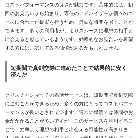
コストパフォーマンスの良さが魅力です。具体的には、初
回のお見合いから始まり、専任のアドバイザーが個々のニ
ーズに合わせた提案を行うため、無駄な時間を省くことが
できます。多くの利用者が、よりスムーズに理想の相手と
出会えると感じているようです。効率的なお見合いを希望
する方には、試してみる価値があるかもしれません。
短期間で真剣交際に進めたことで結果的に安く
済んだ
クリスチャンマッチの婚活サービスは、短期間で真剣交際
に進むことができるため、多くの方にとってコストパフォ
ーマンスが良いとされています。通常の婚活では時間やお
金がかかることが多いですが、このサービスを利用するこ
とで、効率よく理想の相手と出会える可能性が高まりま