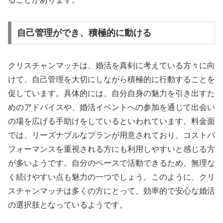
自己管理ができ、積極的に動ける
クリスチャンマッチは、婚活を真剣に考えている方々に向
けて、自己管理を大切にしながら積極的に行動することを
促しています。具体的には、自分自身の魅力を引き出すた
めのアドバイスや、婚活イベントへの参加を通じて出会い
の場を広げる手助けをしているといわれています。料金面
では、リーズナブルなプランが用意されており、コストパ
フォーマンスを重視される方にも利用しやすいと感じる方
が多いようです。自分のペースで活動できるため、無理な
く続けやすい点も魅力の一つでしょう。このように、クリ
スチャンマッチは多くの方にとって、効率的で安心な婚活
の選択肢となっているようです。