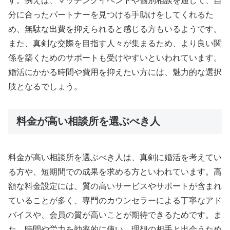
す。例えば、マッチングイベントや個別相談を通じて、自
分に合ったパートナーを見つける手助けをしてくれるた
め、無駄な出費を抑えられると感じる方もいるようです。
また、真剣な交際を目指す人々が集まるため、より良い関
係を築くためのサポートも受けやすいといわれています。
婚活にかかる時間や費用を抑えたい方には、魅力的な選択
肢となるでしょう。
料金が高い相談所を選ぶべき人
料金が高い相談所を選ぶべき人は、真剣に婚活を考えてい
る方や、短期間での成果を求める方といわれています。高
額な料金設定には、質の高いサービスやサポートが含まれ
ていることが多く、専門のカウンセラーによる丁寧なアド
バイスや、会員の質が高いことが期待できるためです。ま
た、時間や労力を効率的に使い、理想の相手と出会うため