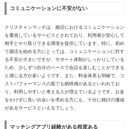
コミュニケーションに不安がない
クリスチャンマッチは、婚活におけるコミュニケーション
を重視しているサービスとされており、利用者が安心して
相手とやり取りできる環境を提供しています。特に、初め
て婚活を始める方にとっては、コミュニケーションに対す
る不安が大きいですが、サポート体制がしっかりしている
ため、少しずつ自分のペースで会話を楽しむことができる
と感じる方が多いようです。また、料金体系も明確で、コ
ストパフォーマンスの面でも納得感があるといわれてお
り、利用しやすいと考える人が増えているようです。お金
をかけずに良い出会いを求める方にも、十分に検討の価値
があるサービスといえるでしょう。
マッチングアプリ経験がある程度ある