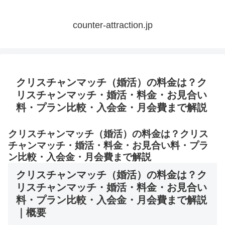
counter-attraction.jp
クリスチャンマッチ（婚活）の料金は？ク
リスチャンマッチ・婚活・料金・お見合い
料・プラン比較・入会金・月会費まで解説
クリスチャンマッチ（婚活）の料金は？クリス
チャンマッチ・婚活・料金・お見合い料・プラ
ン比較・入会金・月会費まで解説
クリスチャンマッチ（婚活）の料金は？ク
リスチャンマッチ・婚活・料金・お見合い
料・プラン比較・入会金・月会費まで解説
｜概要