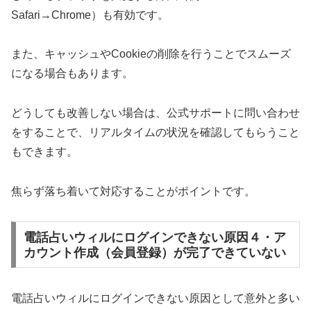
Safari→Chrome）も有効です。
また、キャッシュやCookieの削除を行うことでスムーズ
になる場合もあります。
どうしても改善しない場合は、公式サポートに問い合わせ
をすることで、リアルタイムの状況を確認してもらうこと
もできます。
焦らず落ち着いて対応することがポイントです。
電話占いウィルにログインできない原因４・ア
カウント作成（会員登録）が完了できていない
電話占いウィルにログインできない原因として意外と多い