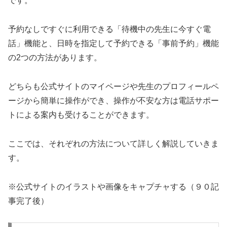
です。
予約なしですぐに利用できる「待機中の先生に今すぐ電
話」機能と、日時を指定して予約できる「事前予約」機能
の2つの方法があります。
どちらも公式サイトのマイページや先生のプロフィールペ
ージから簡単に操作ができ、操作が不安な方は電話サポー
トによる案内も受けることができます。
ここでは、それぞれの方法について詳しく解説していきま
す。
※公式サイトのイラストや画像をキャプチャする（９０記
事完了後）