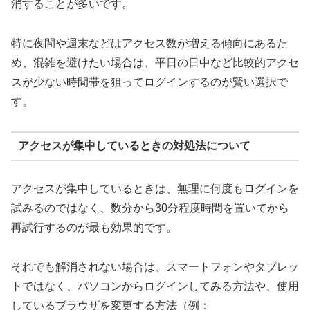
消することが多いです。
特に夜間や週末などはアクセス数が増える傾向にあるた
め、混雑を避けたい場合は、平日の日中など比較的アクセ
スが少ない時間帯を狙ってログインするのが賢い選択で
す。
アクセスが集中しているときの対処法について
アクセスが集中しているときは、無理に何度もログインを
試みるのではなく、数分から30分程度時間を置いてから
再試行するのが最も効果的です。
それでも解消されない場合は、スマートフォンやタブレッ
トではなく、パソコンからログインしてみる方法や、使用
しているブラウザを変更する方法（例：