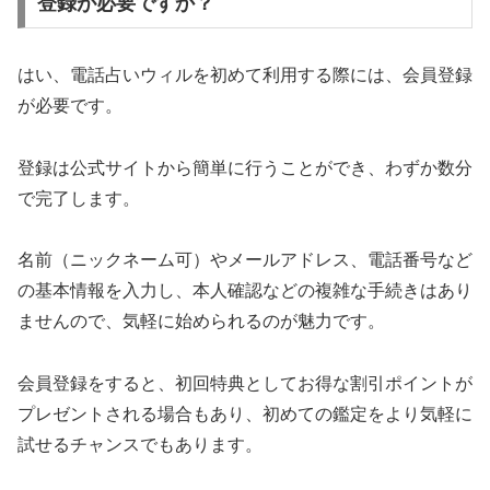
登録が必要ですか？
はい、電話占いウィルを初めて利用する際には、会員登録
が必要です。
登録は公式サイトから簡単に行うことができ、わずか数分
で完了します。
名前（ニックネーム可）やメールアドレス、電話番号など
の基本情報を入力し、本人確認などの複雑な手続きはあり
ませんので、気軽に始められるのが魅力です。
会員登録をすると、初回特典としてお得な割引ポイントが
プレゼントされる場合もあり、初めての鑑定をより気軽に
試せるチャンスでもあります。