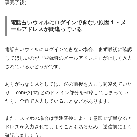
事完了後）
電話占いウィルにログインできない原因１・メ
ールアドレスが間違っている
電話占いウィルにログインできない場合、まず最初に確認
してほしいのが「登録時のメールアドレス」が正しく入力
されているかどうかです。
ありがちなミスとしては、@の前後を入力し間違えていた
り、.comや.jpなどのドメイン部分を省略してしまってい
たり、全角で入力していることなどがあります。
また、スマホの場合は予測変換によって意図せず異なるア
ドレスが入力されてしまうこともあるため、送信前によく
確認しましょう。