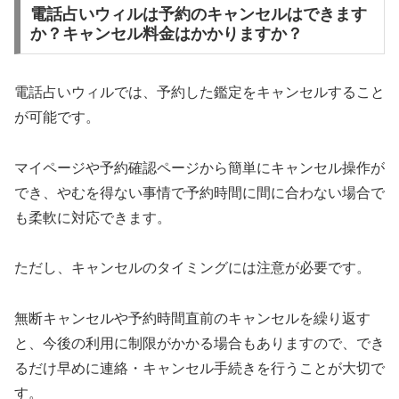
電話占いウィルは予約のキャンセルはできます
か？キャンセル料金はかかりますか？
電話占いウィルでは、予約した鑑定をキャンセルすること
が可能です。
マイページや予約確認ページから簡単にキャンセル操作が
でき、やむを得ない事情で予約時間に間に合わない場合で
も柔軟に対応できます。
ただし、キャンセルのタイミングには注意が必要です。
無断キャンセルや予約時間直前のキャンセルを繰り返す
と、今後の利用に制限がかかる場合もありますので、でき
るだけ早めに連絡・キャンセル手続きを行うことが大切で
す。