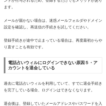
ントが付与されるため、登録するだけでもメリットがあり
ます。
メールが届かない場合は、迷惑メールフォルダやドメイン
設定を確認し、再送信の手続きを試してください。
登録手続きが途中で止まっている場合は、再度最初からや
り直すことも有効です。
電話占いウィルにログインできない原因５・ア
カウントを退会している
過去に電話占いウィルを利用していて、すでに退会手続き
を完了している場合、ログインはできなくなります。
退会後は、登録していたメールアドレスやパスワードを入