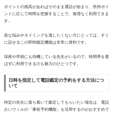
ポイントの残高があればそのまま通話が始まり、所持ポイ
ントに応じて時間を把握することで、無理なく利用できま
す。
急な悩みやタイミングを逃したくない方にとっては、すぐ
に話せるこの即時鑑定機能は非常に便利です。
深夜や早朝にも待機している先生がいるので、時間帯を選
ばずに利用できるのも魅力のひとつです。
日時を指定して電話鑑定の予約をする方法につ
いて
特定の先生に落ち着いて鑑定してもらいたい場合は、電話
占いウィルの「事前予約機能」を活用するのがおすすめで