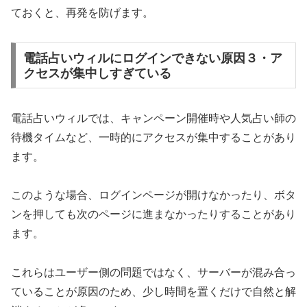
ておくと、再発を防げます。
電話占いウィルにログインできない原因３・ア
クセスが集中しすぎている
電話占いウィルでは、キャンペーン開催時や人気占い師の
待機タイムなど、一時的にアクセスが集中することがあり
ます。
このような場合、ログインページが開けなかったり、ボタ
ンを押しても次のページに進まなかったりすることがあり
ます。
これらはユーザー側の問題ではなく、サーバーが混み合っ
ていることが原因のため、少し時間を置くだけで自然と解