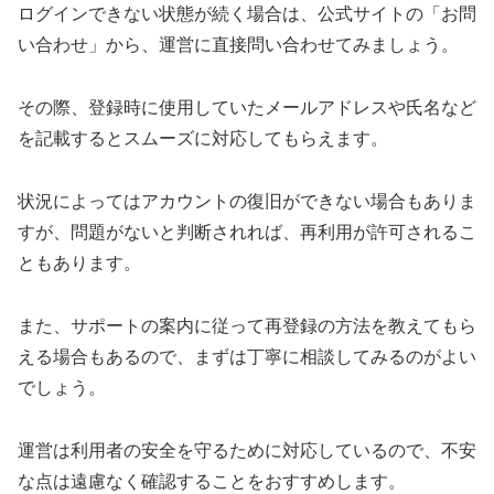
ログインできない状態が続く場合は、公式サイトの「お問
い合わせ」から、運営に直接問い合わせてみましょう。
その際、登録時に使用していたメールアドレスや氏名など
を記載するとスムーズに対応してもらえます。
状況によってはアカウントの復旧ができない場合もありま
すが、問題がないと判断されれば、再利用が許可されるこ
ともあります。
また、サポートの案内に従って再登録の方法を教えてもら
える場合もあるので、まずは丁寧に相談してみるのがよい
でしょう。
運営は利用者の安全を守るために対応しているので、不安
な点は遠慮なく確認することをおすすめします。