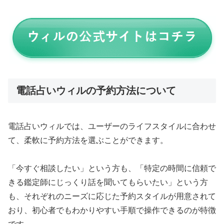
電話占いウィルの予約方法について
電話占いウィルでは、ユーザーのライフスタイルに合わせ
て、柔軟に予約方法を選ぶことができます。
「今すぐ相談したい」という方も、「特定の時間に信頼で
きる鑑定師にじっくり話を聞いてもらいたい」という方
も、それぞれのニーズに応じた予約スタイルが用意されて
おり、初心者でもわかりやすい手順で操作できるのが特徴