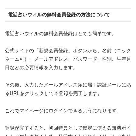
電話占いウィルの無料会員登録の方法について
電話占いウィルの無料会員登録はとても簡単です。
公式サイトの「新規会員登録」ボタンから、名前（ニック
ネーム可）、メールアドレス、パスワード、性別、生年月
日などの必要情報を入力します。
その後、入力したメールアドレス宛に届く認証メールにあ
るURLをクリックして本登録を完了します。
これでマイページにログインできるようになります。
登録が完了すると、初回特典として鑑定に使える無料ポイ