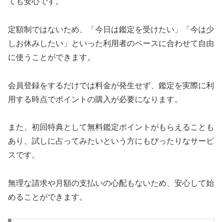
ても安心です。
定額制ではないため、「今日は鑑定を受けたい」「今は少
しお休みしたい」といった利用者のペースに合わせて自由
に使うことができます。
会員登録をするだけでは料金が発生せず、鑑定を実際に利
用する時点でポイントの購入が必要になります。
また、初回特典として無料鑑定ポイントがもらえることも
あり、試しに占ってみたいという方にもぴったりなサービ
スです。
無理な請求や月額の支払いの心配もないため、安心して始
めることができます。