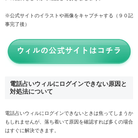
※公式サイトのイラストや画像をキャプチャする（９０記
事完了後）
電話占いウィルにログインできない原因と
対処法について
電話占いウィルにログインできないときは焦ってしまうか
もしれませんが、落ち着いて原因を確認すれば多くの場合
はすぐに解決できます。