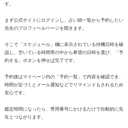
す。
まず公式サイトにログインし、占い師一覧から予約したい
先生のプロフィールページを開きます。
そこで「スケジュール」欄に表示されている待機日時を確
認し、空いている時間帯の中から希望の日時を選び、「予
約する」ボタンを押せば完了です。
予約後はマイページ内の「予約一覧」で内容を確認でき、
時間が近づくとメール通知などでリマインドもされるため
安心です。
鑑定時間になったら、専用番号にかけるだけで自動的に先
生とつながります。