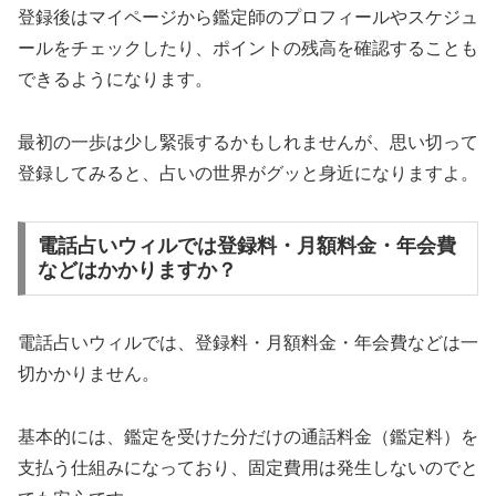
登録後はマイページから鑑定師のプロフィールやスケジュ
ールをチェックしたり、ポイントの残高を確認することも
できるようになります。
最初の一歩は少し緊張するかもしれませんが、思い切って
登録してみると、占いの世界がグッと身近になりますよ。
電話占いウィルでは登録料・月額料金・年会費
などはかかりますか？
電話占いウィルでは、登録料・月額料金・年会費などは一
切かかりません。
基本的には、鑑定を受けた分だけの通話料金（鑑定料）を
支払う仕組みになっており、固定費用は発生しないのでと