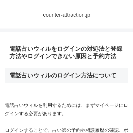
counter-attraction.jp
電話占いウィルをログインの対処法と登録
方法やログインできない原因と予約方法
電話占いウィルのログイン方法について
電話占いウィルを利用するためには、まずマイページにロ
グインする必要があります。
ログインすることで、占い師の予約や相談履歴の確認、ポ