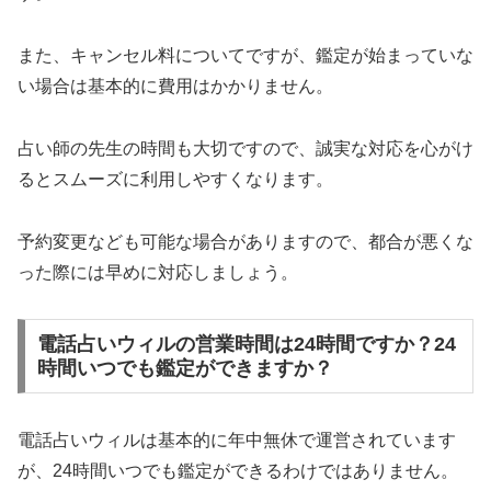
また、キャンセル料についてですが、鑑定が始まっていな
い場合は基本的に費用はかかりません。
占い師の先生の時間も大切ですので、誠実な対応を心がけ
るとスムーズに利用しやすくなります。
予約変更なども可能な場合がありますので、都合が悪くな
った際には早めに対応しましょう。
電話占いウィルの営業時間は24時間ですか？24
時間いつでも鑑定ができますか？
電話占いウィルは基本的に年中無休で運営されています
が、24時間いつでも鑑定ができるわけではありません。