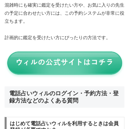
混雑時にも確実に鑑定を受けたい方や、お気に入りの先生
の予定に合わせたい方には、この予約システムが非常に役
立ちます。
計画的に鑑定を受けたい方にぴったりの方法です。
電話占いウィルのログイン・予約方法・登
録方法などのよくある質問
はじめて電話占いウィルを利用するときは会員