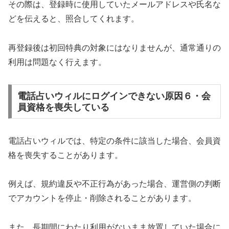
その際は、登録時に使用していたメールアドレスや氏名な
どを伝えると、照合してくれます。
再登録後は初回特典の対象にはなりませんが、通常通りの
利用は問題なく行えます。
電話占いウィルにログインできない原因６・会
員資格を喪失している
電話占いウィルでは、特定の条件に該当した場合、会員資
格を喪失することがあります。
例えば、規約違反や不正行為があった場合、運営側の判断
でアカウントを停止・削除されることがあります。
また、長期間にわたり利用がないまま放置していた場合に