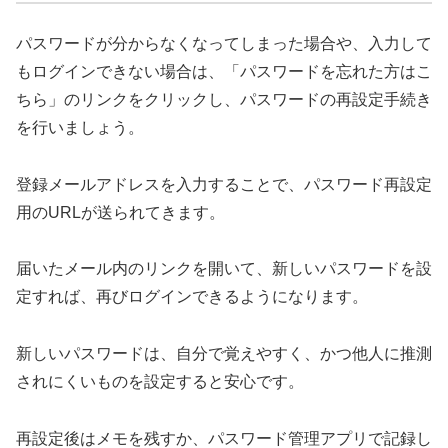
パスワードが分からなくなってしまった場合や、入力して
もログインできない場合は、「パスワードを忘れた方はこ
ちら」のリンクをクリックし、パスワードの再設定手続き
を行いましょう。
登録メールアドレスを入力することで、パスワード再設定
用のURLが送られてきます。
届いたメール内のリンクを開いて、新しいパスワードを設
定すれば、再びログインできるようになります。
新しいパスワードは、自分で覚えやすく、かつ他人に推測
されにくいものを設定すると安心です。
再設定後はメモを残すか、パスワード管理アプリで記録し