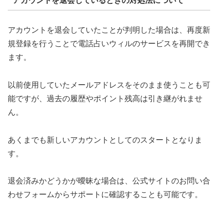
アカウントを退会しているときの対処法について
アカウントを退会していたことが判明した場合は、再度新
規登録を行うことで電話占いウィルのサービスを再開でき
ます。
以前使用していたメールアドレスをそのまま使うことも可
能ですが、過去の履歴やポイント残高は引き継がれませ
ん。
あくまでも新しいアカウントとしてのスタートとなりま
す。
退会済みかどうかが曖昧な場合は、公式サイトのお問い合
わせフォームからサポートに確認することも可能です。