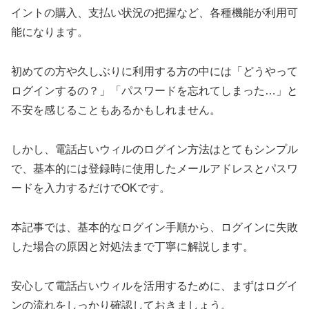
イントの購入、支払い状況の把握など、各種機能が利用可
能になります。
初めての方や久しぶりに利用する方の中には「どうやって
ログインするの？」「パスワードを忘れてしまった…」と
不安を感じることもあるかもしれません。
しかし、電話占いウィルのログイン方法はとてもシンプル
で、基本的には登録時に使用したメールアドレスとパスワ
ードを入力するだけでOKです。
本記事では、基本的なログイン手順から、ログインに失敗
した場合の原因と対処法まで丁寧に解説します。
安心して電話占いウィルを活用するために、まずはログイ
ンの流れをしっかり確認しておきましょう。