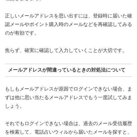
正しいメールアドレスを思い出すには、登録時に届いた確
認メールやポイント購入時のメールなどを再確認してみる
のが有効です。
焦らず、確実に確認して入力していくことが大切です。
メールアドレスが間違っているときの対処法について
もしもメールアドレスが原因でログインできない場合、ま
ずは他に思い当たるメールアドレスでもう一度試してみま
しょう。
それでもログインできない場合は、過去のメール受信履歴
を検索して、電話占いウィルから届いたメールを探すと、