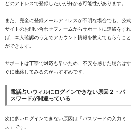
どのアドレスで登録したかが分かる可能性があります。
また、完全に登録メールアドレスが不明な場合でも、公式
サイトのお問い合わせフォームからサポートに連絡をすれ
ば、本人確認のうえでアカウント情報を教えてもらうこと
ができます。
サポートは丁寧で対応も早いため、不安を感じた場合はす
ぐに連絡してみるのがおすすめです。
電話占いウィルにログインできない原因２・パ
スワードが間違っている
次に多いログインできない原因は「パスワードの入力ミ
ス」です。