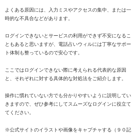
よくある原因には、入力ミスやアクセスの集中、または一
時的な不具合などがあります。
ログインできないとサービスの利用ができず不安になるこ
ともあると思いますが、電話占いウィルには丁寧なサポー
ト体制も整っているので安心です。
ここではログインできない際に考えられる代表的な原因
と、それぞれに対する具体的な対処法をご紹介します。
操作に慣れていない方でも分かりやすいように説明してい
きますので、ぜひ参考にしてスムーズなログインに役立て
てください。
※公式サイトのイラストや画像をキャプチャする（９０記