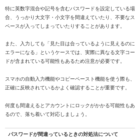
特に英数字混合や記号を含むパスワードを設定している場
合、うっかり大文字・小文字を間違えていたり、不要なス
ペースが入ってしまっていたりすることがあります。
また、入力しても「見た目は合っているように見えるのに
エラーになる」というケースでは、実際に異なる文字コー
ドが含まれている可能性もあるため注意が必要です。
スマホの自動入力機能やコピーペースト機能を使う際も、
正確に反映されているかよく確認することが重要です。
何度も間違えるとアカウントにロックがかかる可能性もあ
るので、落ち着いて対応しましょう。
パスワードが間違っているときの対処法について