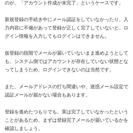
のが、「アカウント作成が未完了」というケースです。
新規登録の手続き中にメール認証をしていなかったり、入
力内容に不備があって登録が正しく完了していないと、ロ
グイン情報を入力してもログインはできません。
仮登録の段階でメールが届いていないまま進めようとして
も、システム側ではアカウントが存在していない状態とな
ってしまうため、ログインできないのは当然です。
また、メールアドレスの打ち間違いや、迷惑メール設定で
認証メールが届かない場合もあります。
登録を進めたつもりでも、実は完了していなかったという
ことがあるため、まずは登録完了メールが届いているかを
確認しましょう。