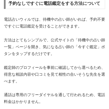
予約なしですぐに電話鑑定をする方法について
電話占いウィルでは、待機中の占い師がいれば、予約不要
ですぐに電話鑑定を受けることができます。
方法はとてもシンプルで、公式サイトの「待機中の占い師
一覧」ページを開き、気になる占い師の「今すぐ鑑定」ボ
タンをタップするだけです。
鑑定師のプロフィールを事前に確認してから選べるため、
得意な相談内容や口コミを見て相性の合いそうな先生を選
べます。
通話は専用のフリーダイヤルを通して行われるため、電話
料金はかかりません。