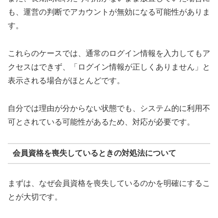
も、運営の判断でアカウントが無効になる可能性がありま
す。
これらのケースでは、通常のログイン情報を入力してもア
クセスはできず、「ログイン情報が正しくありません」と
表示される場合がほとんどです。
自分では理由が分からない状態でも、システム的に利用不
可とされている可能性があるため、対応が必要です。
会員資格を喪失しているときの対処法について
まずは、なぜ会員資格を喪失しているのかを明確にするこ
とが大切です。