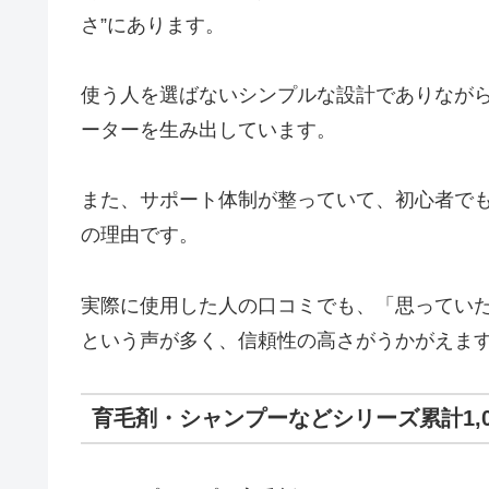
さ”にあります。
使う人を選ばないシンプルな設計でありなが
ーターを生み出しています。
また、サポート体制が整っていて、初心者で
の理由です。
実際に使用した人の口コミでも、「思ってい
という声が多く、信頼性の高さがうかがえま
育毛剤・シャンプーなどシリーズ累計1,