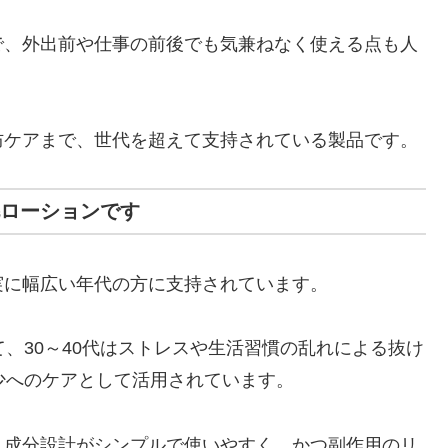
で、外出前や仕事の前後でも気兼ねなく使える点も人
防ケアまで、世代を超えて支持されている製品です。
毛ローションです
実に幅広い年代の方に支持されています。
、30～40代はストレスや生活習慣の乱れによる抜け
少へのケアとして活用されています。
、成分設計がシンプルで使いやすく、かつ副作用のリ