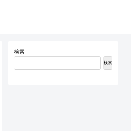
検索
検索