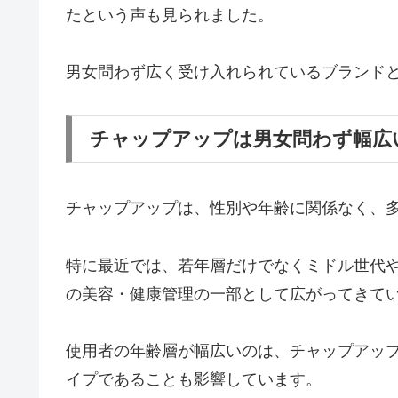
たという声も見られました。
男女問わず広く受け入れられているブランド
チャップアップは男女問わず幅広
チャップアップは、性別や年齢に関係なく、
特に最近では、若年層だけでなくミドル世代
の美容・健康管理の一部として広がってきて
使用者の年齢層が幅広いのは、チャップアッ
イプであることも影響しています。