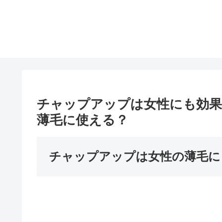
チャップアップは女性にも効果
薄毛に使える？
チャップアップは女性の薄毛に