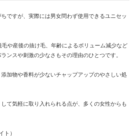
がちですが、実際には男女問わず使用できるユニセッ
脱毛や産後の抜け毛、年齢によるボリューム減少など
バランスや刺激の少なさもその理由のひとつです。
、添加物や香料が少ないチャップアップのやさしい処
として気軽に取り入れられる点が、多くの女性からも
イト）