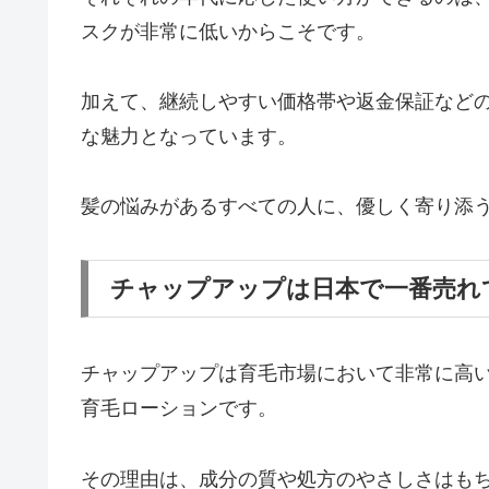
スクが非常に低いからこそです。
加えて、継続しやすい価格帯や返金保証など
な魅力となっています。
髪の悩みがあるすべての人に、優しく寄り添
チャップアップは日本で一番売れ
チャップアップは育毛市場において非常に高い
育毛ローションです。
その理由は、成分の質や処方のやさしさはもち