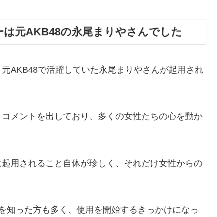
は元AKB48の永尾まりやさんでした
元AKB48で活躍していた永尾まりやさんが起用され
うコメントを出しており、多くの女性たちの心を動か
に起用されること自体が珍しく、それだけ女性からの
在を知った方も多く、使用を開始するきっかけになっ