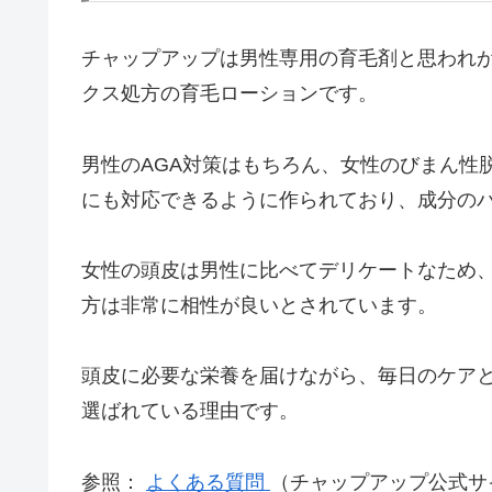
チャップアップは男性専用の育毛剤と思われ
クス処方の育毛ローションです。
男性のAGA対策はもちろん、女性のびまん性
にも対応できるように作られており、成分の
女性の頭皮は男性に比べてデリケートなため
方は非常に相性が良いとされています。
頭皮に必要な栄養を届けながら、毎日のケア
選ばれている理由です。
参照：
よくある質問
（チャップアップ公式サ