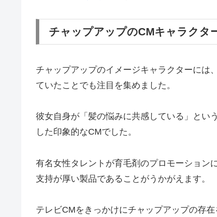
チャップアップのCMキャラクター
チャップアップのイメージキャラクターには、
ていたことでも注目を集めました。
彼女自身が「髪の悩みに共感している」とい
した印象的なCMでした。
有名女性タレントが育毛剤のプロモーション
支持が厚い製品であることがうかがえます。
テレビCMをきっかけにチャップアップの存