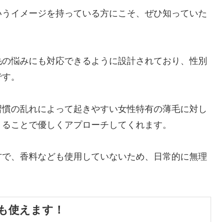
いうイメージを持っている方にこそ、ぜひ知っていた
毛の悩みにも対応できるように設計されており、性別
です。
習慣の乱れによって起きやすい女性特有の薄毛に対し
くることで優しくアプローチしてくれます。
方で、香料なども使用していないため、日常的に無理
も使えます！