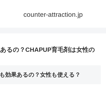
counter-attraction.jp
あるの？CHAPUP育毛剤は女性の
も効果あるの？女性も使える？