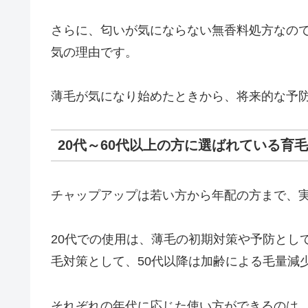
さらに、匂いが気にならない無香料処方なの
気の理由です。
薄毛が気になり始めたときから、将来的な予
20代～60代以上の方に選ばれている育
チャップアップは若い方から年配の方まで、
20代での使用は、薄毛の初期対策や予防として
毛対策として、50代以降は加齢による毛量減
それぞれの年代に応じた使い方ができるのは