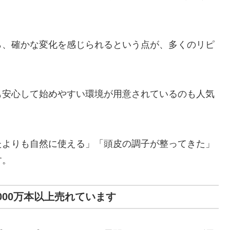
ら、確かな変化を感じられるという点が、多くのリピ
も安心して始めやすい環境が用意されているのも人気
たよりも自然に使える」「頭皮の調子が整ってきた」
す。
000万本以上売れています