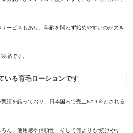
のサービスもあり、年齢を問わず始めやすいのが大き
う製品です。
ている育毛ローションです
実績を誇っており、日本国内で売上No.1※とされる
ろん、使用感や信頼性、そして何よりも“続けやす