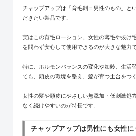
チャップアップは「育毛剤＝男性のもの」と
だきたい製品です。
実はこの育毛ローション、女性の薄毛や抜け
を問わず安心して使用できるのが大きな魅力
特に、ホルモンバランスの変化や加齢、生活
ても、頭皮の環境を整え、髪が育つ土台をつ
女性の髪や頭皮にやさしい無添加・低刺激処
なく続けやすいのが特長です。
チャップアップは男性にも女性に