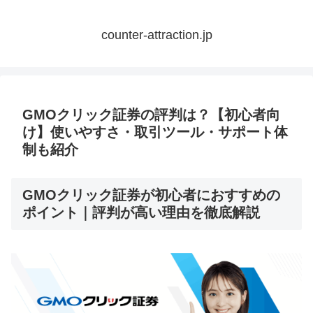
counter-attraction.jp
GMOクリック証券の評判は？【初心者向
け】使いやすさ・取引ツール・サポート体
制も紹介
GMOクリック証券が初心者におすすめの
ポイント｜評判が高い理由を徹底解説