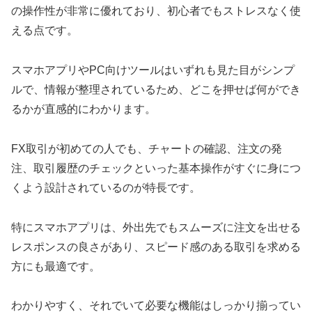
の操作性が非常に優れており、初心者でもストレスなく使
える点です。
スマホアプリやPC向けツールはいずれも見た目がシンプ
ルで、情報が整理されているため、どこを押せば何ができ
るかが直感的にわかります。
FX取引が初めての人でも、チャートの確認、注文の発
注、取引履歴のチェックといった基本操作がすぐに身につ
くよう設計されているのが特長です。
特にスマホアプリは、外出先でもスムーズに注文を出せる
レスポンスの良さがあり、スピード感のある取引を求める
方にも最適です。
わかりやすく、それでいて必要な機能はしっかり揃ってい