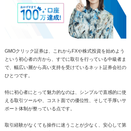
GMOクリック証券は、これからFXや株式投資を始めよう
という初心者の方から、すでに取引を行っている中級者ま
で、幅広い層から高い支持を受けているネット証券会社の
ひとつです。
特に初心者にとって魅力的なのは、シンプルで直感的に使
える取引ツールや、コスト面での優位性、そして手厚いサ
ポート体制が整っている点です。
取引経験がなくても操作に迷うことが少なく、安心して第