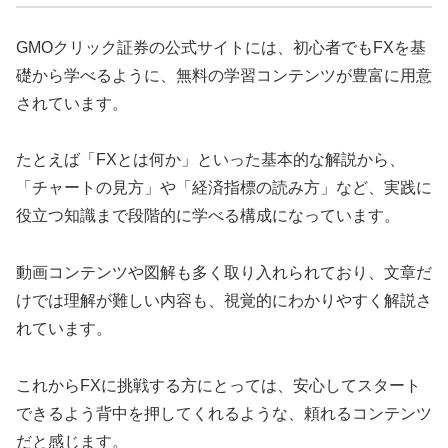
GMOクリック証券の公式サイトには、初心者でもFXを基
礎から学べるように、無料の学習コンテンツが豊富に用意
されています。
たとえば「FXとは何か」といった基本的な解説から、
「チャートの見方」や「経済指標の読み方」など、実践に
役立つ知識まで段階的に学べる構成になっています。
動画コンテンツや図解も多く取り入れられており、文章だ
けでは理解が難しい内容も、視覚的にわかりやすく解説さ
れています。
これからFXに挑戦する方にとっては、安心してスタート
できるよう背中を押してくれるような、頼れるコンテンツ
だと感じます。