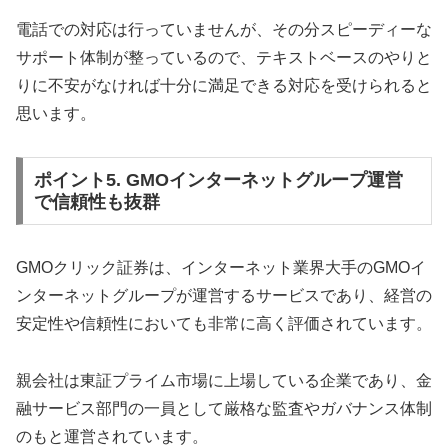
電話での対応は行っていませんが、その分スピーディーな
サポート体制が整っているので、テキストベースのやりと
りに不安がなければ十分に満足できる対応を受けられると
思います。
ポイント5. GMOインターネットグループ運営
で信頼性も抜群
GMOクリック証券は、インターネット業界大手のGMOイ
ンターネットグループが運営するサービスであり、経営の
安定性や信頼性においても非常に高く評価されています。
親会社は東証プライム市場に上場している企業であり、金
融サービス部門の一員として厳格な監査やガバナンス体制
のもと運営されています。