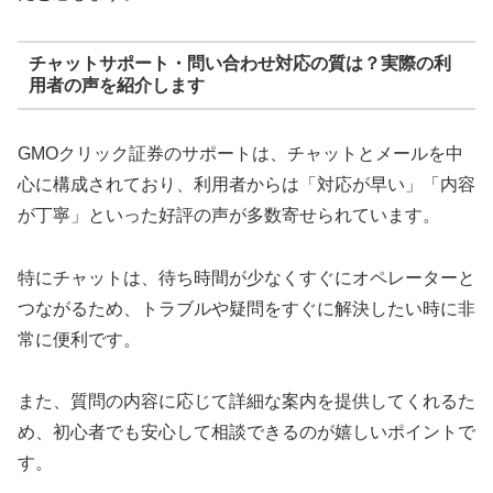
チャットサポート・問い合わせ対応の質は？実際の利
用者の声を紹介します
GMOクリック証券のサポートは、チャットとメールを中
心に構成されており、利用者からは「対応が早い」「内容
が丁寧」といった好評の声が多数寄せられています。
特にチャットは、待ち時間が少なくすぐにオペレーターと
つながるため、トラブルや疑問をすぐに解決したい時に非
常に便利です。
また、質問の内容に応じて詳細な案内を提供してくれるた
め、初心者でも安心して相談できるのが嬉しいポイントで
す。