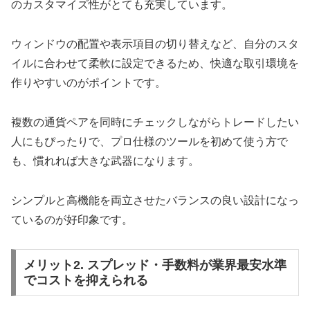
のカスタマイズ性がとても充実しています。
ウィンドウの配置や表示項目の切り替えなど、自分のスタ
イルに合わせて柔軟に設定できるため、快適な取引環境を
作りやすいのがポイントです。
複数の通貨ペアを同時にチェックしながらトレードしたい
人にもぴったりで、プロ仕様のツールを初めて使う方で
も、慣れれば大きな武器になります。
シンプルと高機能を両立させたバランスの良い設計になっ
ているのが好印象です。
メリット2. スプレッド・手数料が業界最安水準
でコストを抑えられる