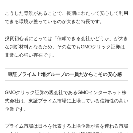
こうした背景があることで、長期にわたって安心して利用
できる環境が整っているのが大きな特長です。
投資初心者にとっては「信頼できる会社かどうか」が大き
な判断材料となるため、その点でもGMOクリック証券は
非常に心強い存在です。
東証プライム上場グループの一員だからこその安心感
GMOクリック証券の親会社であるGMOインターネット株
式会社は、東証プライム市場に上場している信頼性の高い
企業です。
プライム市場は日本を代表する上場企業が名を連ねる市場