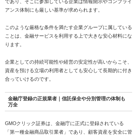
であり、そこに参加している企業は情報開示やコンプライ
アンス体制にも厳しい基準が求められます。
このような厳格な条件を満たす企業グループに属している
ことは、金融サービスを利用する上で大きな安心材料にな
ります。
企業としての持続可能性や経営の安定性が高いからこそ、
資産を預ける立場の利用者としても安心して長期的に付き
合っていけるのです。
金融庁登録の正規業者｜信託保全や分別管理の体制も
万全
GMOクリック証券は、金融庁に正式に登録されている
「第一種金融商品取引業者」であり、顧客資産を安全に管