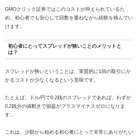
GMOクリック証券ではこのコストが抑えられているた
め、初心者でも安心して回数を重ねながら経験を積んでい
けます。
初心者にとってスプレッドが狭いことのメリットと
は？
スプレッドが狭いということは、実質的に1回の取引にか
かるコストが少なくなるという意味です。
たとえば、ドル/円で0.2銭のスプレッドであれば、わずか
0.2銭分の値動きで損益がプラスマイナスゼロになりま
す。
これは、少額から始める初心者にとって非常にありがたい