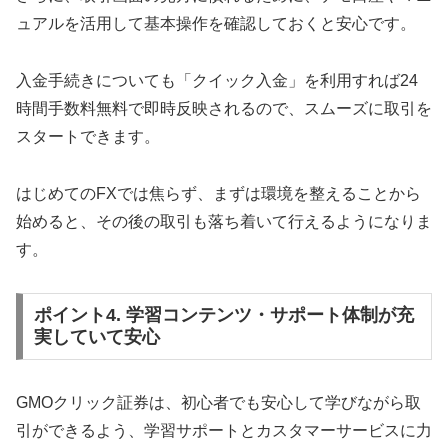
ュアルを活用して基本操作を確認しておくと安心です。
入金手続きについても「クイック入金」を利用すれば24
時間手数料無料で即時反映されるので、スムーズに取引を
スタートできます。
はじめてのFXでは焦らず、まずは環境を整えることから
始めると、その後の取引も落ち着いて行えるようになりま
す。
ポイント4. 学習コンテンツ・サポート体制が充
実していて安心
GMOクリック証券は、初心者でも安心して学びながら取
引ができるよう、学習サポートとカスタマーサービスに力