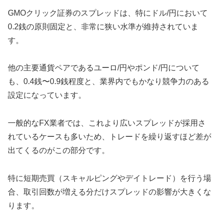
GMOクリック証券のスプレッドは、特にドル/円において
0.2銭の原則固定と、非常に狭い水準が維持されていま
す。
他の主要通貨ペアであるユーロ/円やポンド/円について
も、0.4銭〜0.9銭程度と、業界内でもかなり競争力のある
設定になっています。
一般的なFX業者では、これより広いスプレッドが採用さ
れているケースも多いため、トレードを繰り返すほど差が
出てくるのがこの部分です。
特に短期売買（スキャルピングやデイトレード）を行う場
合、取引回数が増える分だけスプレッドの影響が大きくな
ります。