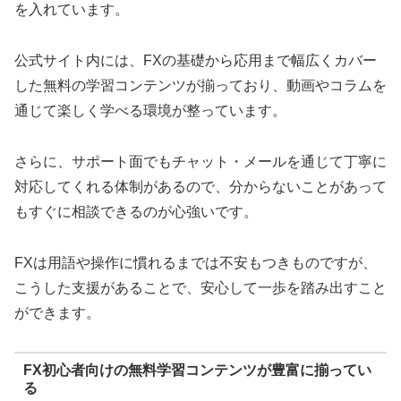
を入れています。
公式サイト内には、FXの基礎から応用まで幅広くカバー
した無料の学習コンテンツが揃っており、動画やコラムを
通じて楽しく学べる環境が整っています。
さらに、サポート面でもチャット・メールを通じて丁寧に
対応してくれる体制があるので、分からないことがあって
もすぐに相談できるのが心強いです。
FXは用語や操作に慣れるまでは不安もつきものですが、
こうした支援があることで、安心して一歩を踏み出すこと
ができます。
FX初心者向けの無料学習コンテンツが豊富に揃ってい
る