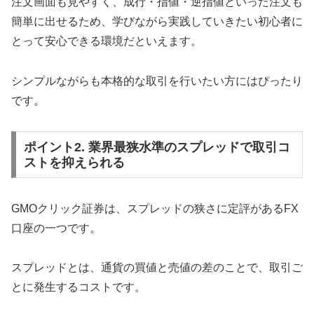
注文画面も見やすく、成行・指値・逆指値といった注文も
簡単に出せるため、学びながら実践していきたい初心者に
とって安心できる環境だといえます。
シンプルながらも本格的な取引を行いたい方にはぴったり
です。
ポイント2. 業界最狭水準のスプレッドで取引コ
ストを抑えられる
GMOクリック証券は、スプレッドの狭さに定評があるFX
口座の一つです。
スプレッドとは、通貨の買値と売値の差のことで、取引ご
とに発生するコストです。