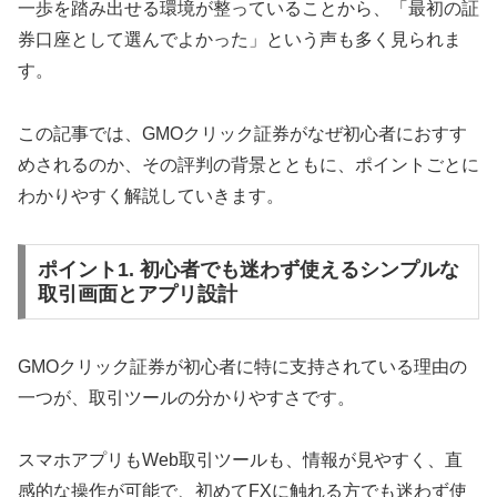
一歩を踏み出せる環境が整っていることから、「最初の証
券口座として選んでよかった」という声も多く見られま
す。
この記事では、GMOクリック証券がなぜ初心者におすす
めされるのか、その評判の背景とともに、ポイントごとに
わかりやすく解説していきます。
ポイント1. 初心者でも迷わず使えるシンプルな
取引画面とアプリ設計
GMOクリック証券が初心者に特に支持されている理由の
一つが、取引ツールの分かりやすさです。
スマホアプリもWeb取引ツールも、情報が見やすく、直
感的な操作が可能で、初めてFXに触れる方でも迷わず使