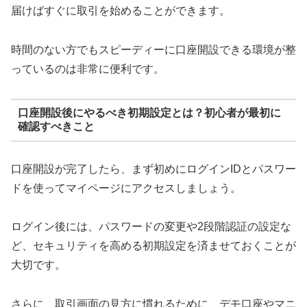
届けばすぐに取引を始めることができます。
時間のない方でもスピーディーに口座開設できる環境が整
っているのは非常に便利です。
口座開設後にやるべき初期設定とは？初心者が最初に
確認すべきこと
口座開設が完了したら、まず初めにログインIDとパスワー
ドを使ってマイページにアクセスしましょう。
ログイン後には、パスワードの変更や2段階認証の設定な
ど、セキュリティを高める初期設定を済ませておくことが
大切です。
さらに、取引画面の見方に慣れるために、デモ口座やマニ