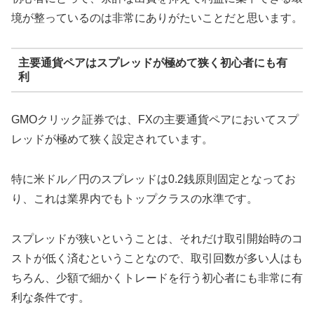
境が整っているのは非常にありがたいことだと思います。
主要通貨ペアはスプレッドが極めて狭く初心者にも有
利
GMOクリック証券では、FXの主要通貨ペアにおいてスプ
レッドが極めて狭く設定されています。
特に米ドル／円のスプレッドは0.2銭原則固定となってお
り、これは業界内でもトップクラスの水準です。
スプレッドが狭いということは、それだけ取引開始時のコ
ストが低く済むということなので、取引回数が多い人はも
ちろん、少額で細かくトレードを行う初心者にも非常に有
利な条件です。