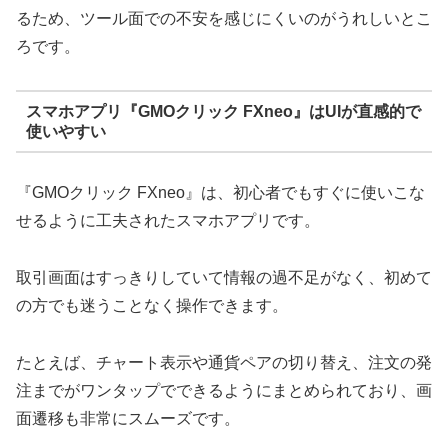
るため、ツール面での不安を感じにくいのがうれしいとこ
ろです。
スマホアプリ『GMOクリック FXneo』はUIが直感的で
使いやすい
『GMOクリック FXneo』は、初心者でもすぐに使いこな
せるように工夫されたスマホアプリです。
取引画面はすっきりしていて情報の過不足がなく、初めて
の方でも迷うことなく操作できます。
たとえば、チャート表示や通貨ペアの切り替え、注文の発
注までがワンタップでできるようにまとめられており、画
面遷移も非常にスムーズです。