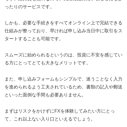
ったりのサービスです。
しかも、必要な手続きをすべてオンライン上で完結できる
仕組みが整っており、早ければ申し込み当日中に取引をス
タートすることも可能です。
スムーズに始められるというのは、投資に不安を感じてい
る方にとってとても大きなメリットです。
また、申し込みフォームもシンプルで、迷うことなく入力
を進められるよう工夫されているため、書類の記入や郵送
といった面倒な手間も必要ありません。
まずはリスクをかけずにFXを体験してみたい方にとっ
て、これ以上ない入り口といえるでしょう。