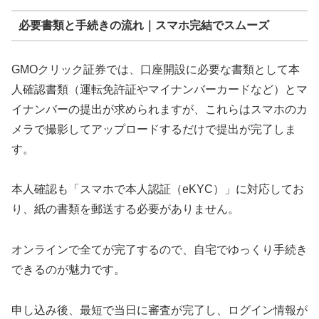
必要書類と手続きの流れ｜スマホ完結でスムーズ
GMOクリック証券では、口座開設に必要な書類として本
人確認書類（運転免許証やマイナンバーカードなど）とマ
イナンバーの提出が求められますが、これらはスマホのカ
メラで撮影してアップロードするだけで提出が完了しま
す。
本人確認も「スマホで本人認証（eKYC）」に対応してお
り、紙の書類を郵送する必要がありません。
オンラインで全てが完了するので、自宅でゆっくり手続き
できるのが魅力です。
申し込み後、最短で当日に審査が完了し、ログイン情報が