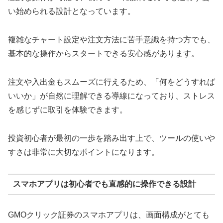
い始められる設計となっています。
複雑なチャート設定や注文方法に苦手意識を持つ方でも、
基本的な操作からスタートできる安心感があります。
注文や入出金もスムーズに行えるため、「何をどうすれば
いいか」が自然に理解できる導線になっており、ストレス
を感じずに取引を体験できます。
投資初心者が最初の一歩を踏み出す上で、ツールの使いや
すさは非常に大切なポイントになります。
スマホアプリは初心者でも直感的に操作できる設計
GMOクリック証券のスマホアプリは、画面構成がとても