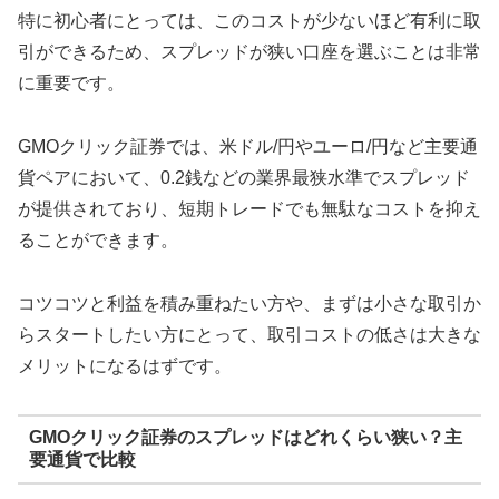
特に初心者にとっては、このコストが少ないほど有利に取
引ができるため、スプレッドが狭い口座を選ぶことは非常
に重要です。
GMOクリック証券では、米ドル/円やユーロ/円など主要通
貨ペアにおいて、0.2銭などの業界最狭水準でスプレッド
が提供されており、短期トレードでも無駄なコストを抑え
ることができます。
コツコツと利益を積み重ねたい方や、まずは小さな取引か
らスタートしたい方にとって、取引コストの低さは大きな
メリットになるはずです。
GMOクリック証券のスプレッドはどれくらい狭い？主
要通貨で比較