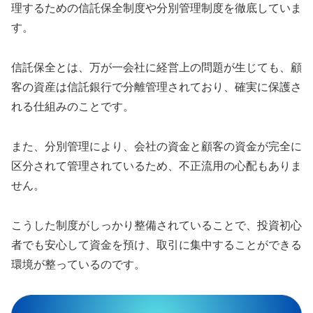
理するための信託保全制度や分別管理制度を徹底していま
す。
信託保全とは、万が一会社に経営上の問題が生じても、顧
客の資産は信託銀行で分離管理されており、確実に保護さ
れる仕組みのことです。
また、分別管理により、会社の資金と顧客の資金が完全に
区分されて管理されているため、不正流用の心配もありま
せん。
こうした制度がしっかり整備されていることで、投資初心
者でも安心して資金を預け、取引に集中することができる
環境が整っているのです。