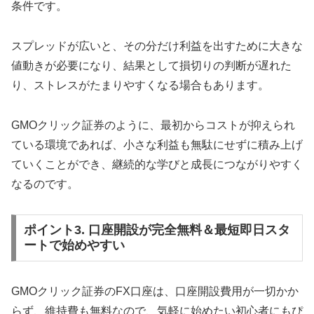
条件です。
スプレッドが広いと、その分だけ利益を出すために大きな
値動きが必要になり、結果として損切りの判断が遅れた
り、ストレスがたまりやすくなる場合もあります。
GMOクリック証券のように、最初からコストが抑えられ
ている環境であれば、小さな利益も無駄にせずに積み上げ
ていくことができ、継続的な学びと成長につながりやすく
なるのです。
ポイント3. 口座開設が完全無料＆最短即日スタ
ートで始めやすい
GMOクリック証券のFX口座は、口座開設費用が一切かか
らず、維持費も無料なので、気軽に始めたい初心者にもぴ