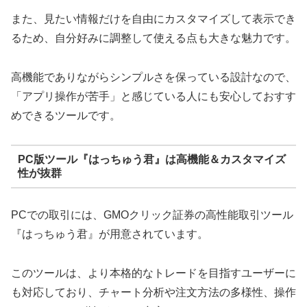
また、見たい情報だけを自由にカスタマイズして表示でき
るため、自分好みに調整して使える点も大きな魅力です。
高機能でありながらシンプルさを保っている設計なので、
「アプリ操作が苦手」と感じている人にも安心しておすす
めできるツールです。
PC版ツール『はっちゅう君』は高機能＆カスタマイズ
性が抜群
PCでの取引には、GMOクリック証券の高性能取引ツール
『はっちゅう君』が用意されています。
このツールは、より本格的なトレードを目指すユーザーに
も対応しており、チャート分析や注文方法の多様性、操作