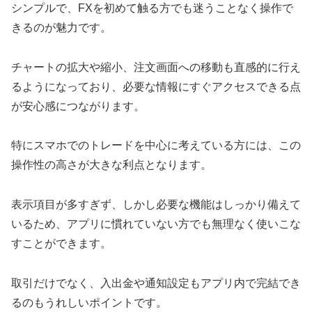
シンプルで、FXを初めて触る方でも迷うことなく操作で
きるのが魅力です。
チャートの拡大や縮小、注文画面への移動も直感的に行え
るようになっており、必要な情報にすぐアクセスできる点
が安心感につながります。
特にスマホでのトレードを中心に考えている方には、この
操作性の高さが大きな利点となります。
表示項目が多すぎず、しかし必要な機能はしっかり備えて
いるため、アプリに慣れていない方でも無理なく使いこな
すことができます。
取引だけでなく、入出金や通知設定もアプリ内で完結でき
るのもうれしいポイントです。