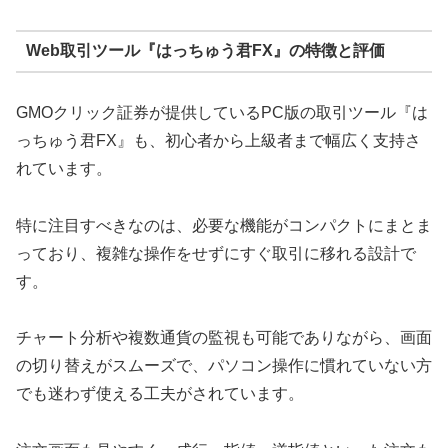
Web取引ツール『はっちゅう君FX』の特徴と評価
GMOクリック証券が提供しているPC版の取引ツール『は
っちゅう君FX』も、初心者から上級者まで幅広く支持さ
れています。
特に注目すべきなのは、必要な機能がコンパクトにまとま
っており、複雑な操作をせずにすぐ取引に移れる設計で
す。
チャート分析や複数通貨の監視も可能でありながら、画面
の切り替えがスムーズで、パソコン操作に慣れていない方
でも迷わず使える工夫がされています。