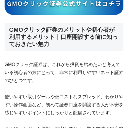
GMOクリック証券のメリットや初心者が
利用するメリット｜口座開設する前に知っ
ておきたい魅力
GMOクリック証券は、これから投資を始めたいと考えて
いる初心者の方にとって、非常に利用しやすいネット証券
のひとつです。
使いやすい取引ツールや低コストなスプレッド、わかりや
すい操作画面など、初めて証券口座を開設する人が不安を
感じやすいポイントにしっかりと配慮されています。