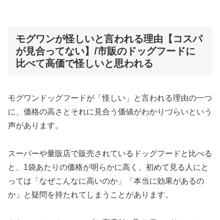
モグワンが怪しいと言われる理由【コスパ
が見合ってない】/市販のドッグフードに
比べて高価で怪しいと思われる
モグワンドッグフードが「怪しい」と言われる理由の一つ
に、価格の高さとそれに見合う価値がわかりづらいという
声があります。
スーパーや量販店で販売されているドッグフードと比べる
と、1袋あたりの価格が明らかに高く、初めて見る人にと
っては「なぜこんなに高いのか」「本当に効果があるの
か」と疑問を持たれてしまうことがあります。