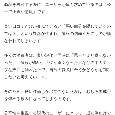
商品を検討する際に、ユーザーが最も求めているのは「公
平で正直な情報」です。
良い口コミだけが並んでいると「悪い部分を隠しているの
では？」という疑念が生まれ、情報の信頼性そのものが損
なわれてしまいます。
多くの消費者は、良い評価と同時に「思ったより食べなか
った」「値段が高い」「便が緩くなった」などのネガティ
ブな声にも触れた上で、自分の愛犬に合うかどうかを判断
したいと考えています。
そのため、良い評価しか出てこない状況は、むしろ警戒心
を強める原因になってしまうのです。
公平性を重視する現代のユーザーにとって、成功例だけで