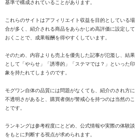
基準で構成されていることがあります。
これらのサイトはアフィリエイト収益を目的としている場
合が多く、紹介される商品をあらかじめ高評価に設定して
おくことで、成果報酬を得やすくしています。
そのため、内容よりも売上を優先した記事が氾濫し、結果
として「やらせ」「誘導的」「ステマでは？」といった印
象を持たれてしまうのです。
モグワン自体の品質には問題がなくても、紹介のされ方に
不透明さがあると、購買者側が警戒心を持つのは当然のこ
とです。
ランキングは参考程度にとどめ、公式情報や実際の体験談
をもとに判断する視点が求められます。