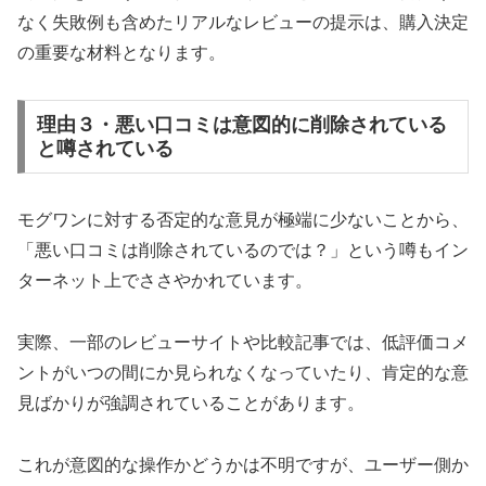
なく失敗例も含めたリアルなレビューの提示は、購入決定
の重要な材料となります。
理由３・悪い口コミは意図的に削除されている
と噂されている
モグワンに対する否定的な意見が極端に少ないことから、
「悪い口コミは削除されているのでは？」という噂もイン
ターネット上でささやかれています。
実際、一部のレビューサイトや比較記事では、低評価コメ
ントがいつの間にか見られなくなっていたり、肯定的な意
見ばかりが強調されていることがあります。
これが意図的な操作かどうかは不明ですが、ユーザー側か