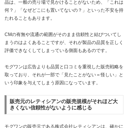
品は、一般の売り場で見かけることがないため、「これは
何？」「なぜどこにも置いてないの？」といった不安を持
たれることもあります。
CMの有無や流通の範囲がそのまま信頼性と結びついてし
まうのはよくあることですが、それが製品の品質を正しく
評価できなくしてしまっている側面もあるのです。
モグワンは広告よりも品質と口コミを重視した販売戦略を
取っており、それが一部で「見たことがない＝怪しい」と
いう印象を与えてしまう原因になっています。
販売元のレティシアンの販売規模がそれほど大
きくない信頼性がないように感じる
モグワンの販売元である株式会社レティシアンは、確かに