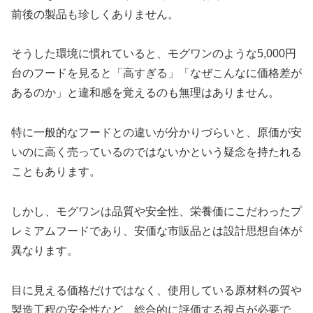
前後の製品も珍しくありません。
そうした環境に慣れていると、モグワンのような5,000円
台のフードを見ると「高すぎる」「なぜこんなに価格差が
あるのか」と違和感を覚えるのも無理はありません。
特に一般的なフードとの違いが分かりづらいと、原価が安
いのに高く売っているのではないかという疑念を持たれる
こともあります。
しかし、モグワンは品質や安全性、栄養価にこだわったプ
レミアムフードであり、安価な市販品とは設計思想自体が
異なります。
目に見える価格だけではなく、使用している原材料の質や
製造工程の安全性など、総合的に評価する視点が必要で