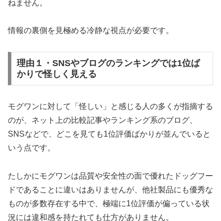
ねません。
情報の裏側を見極める冷静な視点が必要です。
理由１・SNSやブログのランキングでは1位ば
かりで怪しく見える
モグワンに対して「怪しい」と感じる人の多くが指摘する
のが、ネット上の比較記事やランキング系のブログ、
SNSなどで、どこを見ても1位評価ばかりが並んでいると
いう点です。
たしかにモグワンは品質や安全性の面で優れたドッグフー
ドであることに違いはありませんが、他社製品にも優秀な
ものが多数存在する中で、極端に1位評価が偏っている状
況には違和感を持たれても仕方がありません。