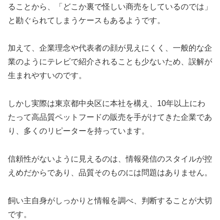
ることから、「どこか裏で怪しい商売をしているのでは」
と勘ぐられてしまうケースもあるようです。
加えて、企業理念や代表者の顔が見えにくく、一般的な企
業のようにテレビで紹介されることも少ないため、誤解が
生まれやすいのです。
しかし実際は東京都中央区に本社を構え、10年以上にわ
たって高品質ペットフードの販売を手がけてきた企業であ
り、多くのリピーターを持っています。
信頼性がないように見えるのは、情報発信のスタイルが控
えめだからであり、品質そのものには問題はありません。
飼い主自身がしっかりと情報を調べ、判断することが大切
です。