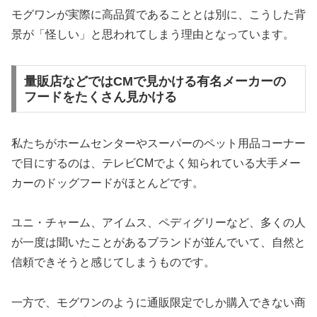
モグワンが実際に高品質であることとは別に、こうした背
景が「怪しい」と思われてしまう理由となっています。
量販店などではCMで見かける有名メーカーの
フードをたくさん見かける
私たちがホームセンターやスーパーのペット用品コーナー
で目にするのは、テレビCMでよく知られている大手メー
カーのドッグフードがほとんどです。
ユニ・チャーム、アイムス、ペディグリーなど、多くの人
が一度は聞いたことがあるブランドが並んでいて、自然と
信頼できそうと感じてしまうものです。
一方で、モグワンのように通販限定でしか購入できない商