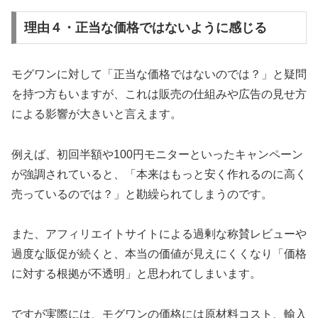
理由４・正当な価格ではないように感じる
モグワンに対して「正当な価格ではないのでは？」と疑問
を持つ方もいますが、これは販売の仕組みや広告の見せ方
による影響が大きいと言えます。
例えば、初回半額や100円モニターといったキャンペーン
が強調されていると、「本来はもっと安く作れるのに高く
売っているのでは？」と勘繰られてしまうのです。
また、アフィリエイトサイトによる過剰な称賛レビューや
過度な販促が続くと、本当の価値が見えにくくなり「価格
に対する根拠が不透明」と思われてしまいます。
ですが実際には、モグワンの価格には原材料コスト、輸入