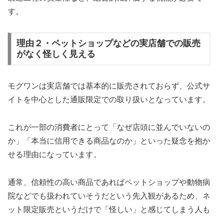
す。
理由２・ペットショップなどの実店舗での販売
がなく怪しく見える
モグワンは実店舗では基本的に販売されておらず、公式サ
イトを中心とした通販限定での取り扱いとなっています。
これが一部の消費者にとって「なぜ店頭に並んでいないの
か」「本当に信用できる商品なのか」といった疑念を抱か
せる理由になっています。
通常、信頼性の高い商品であればペットショップや動物病
院などでも扱われていそうだという先入観があるため、ネ
ット限定販売というだけで「怪しい」と感じてしまう人も