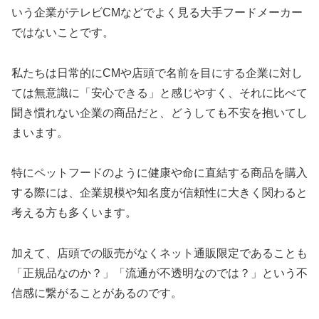
いう企業がテレビCMなどでよく見る大手フードメーカー
ではないことです。
私たちは日常的にCMや店頭で名前を目にする企業に対し
ては無意識に「安心できる」と感じやすく、それに比べて
聞き慣れない企業の商品だと、どうしても不安を抱いてし
まいます。
特にペットフードのように健康や命に直結する商品を購入
する際には、企業規模や知名度が信頼性に大きく関わると
考える方も多くいます。
加えて、店頭での販売がなくネット通販限定であることも
「正規品なのか？」「流通が不透明なのでは？」という不
信感に繋がることがあるのです。