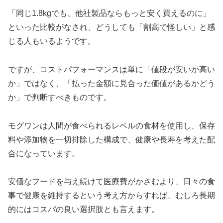
「同じ1.8kgでも、他社製品ならもっと安く買えるのに」
といった比較がなされ、どうしても「割高で怪しい」と感
じる人もいるようです。
ですが、コストパフォーマンスは単に「値段が安いか高い
か」ではなく、「払った金額に見合った価値があるかどう
か」で判断すべきものです。
モグワンは人間が食べられるレベルの食材を使用し、保存
料や添加物を一切排除した構成で、健康や長寿を考えた配
合になっています。
安価なフードを与え続けて医療費がかさむより、日々の食
事で健康を維持するという考え方からすれば、むしろ長期
的にはコスパの良い選択肢とも言えます。