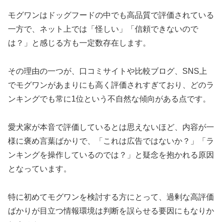
モグワンはドッグフードの中でも高品質で評価されている
一方で、ネット上では「怪しい」「信頼できないので
は？」と感じる方も一定数存在します。
その理由の一つが、口コミサイトや比較ブログ、SNS上
でモグワンがあまりにも高く評価されすぎており、どのラ
ンキングでも常に1位という不自然な傾向がある点です。
愛犬家が本音で評価しているとは思えないほど、内容が一
様に褒め言葉ばかりで、「これは広告ではないか？」「ラ
ンキングを操作しているのでは？」と疑念を抱かれる原因
となっています。
特に初めてモグワンを検討する方にとって、過剰な高評価
ばかりが目立つ情報環境は判断を誤らせる要因にもなりか