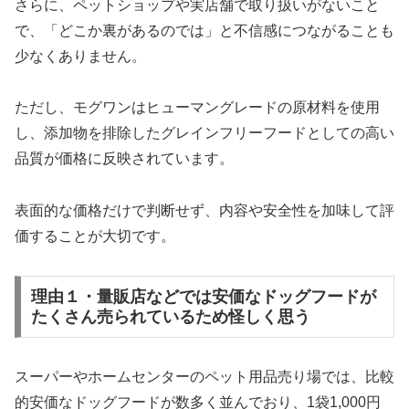
さらに、ペットショップや実店舗で取り扱いがないこと
で、「どこか裏があるのでは」と不信感につながることも
少なくありません。
ただし、モグワンはヒューマングレードの原材料を使用
し、添加物を排除したグレインフリーフードとしての高い
品質が価格に反映されています。
表面的な価格だけで判断せず、内容や安全性を加味して評
価することが大切です。
理由１・量販店などでは安価なドッグフードが
たくさん売られているため怪しく思う
スーパーやホームセンターのペット用品売り場では、比較
的安価なドッグフードが数多く並んでおり、1袋1,000円