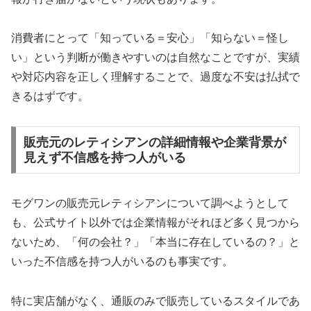
消費者にとって「知っている＝安心」「知らない＝怪し
い」という判断が働きやすいのは自然なことですが、実績
や対応内容を正しく理解することで、過度な不安は払拭で
きるはずです。
販売元のレティシアンの詳細情報や企業背景が
見えず不信感を持つ人がいる
モグワンの販売元レティシアンについて調べようとして
も、公式サイト以外では企業情報がそれほど多く見つから
ないため、「何の会社？」「本当に存在しているの？」と
いった不信感を持つ人がいるのも事実です。
特に実店舗がなく、通販のみで販売しているスタイルであ