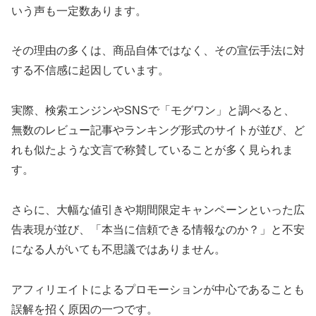
いう声も一定数あります。
その理由の多くは、商品自体ではなく、その宣伝手法に対
する不信感に起因しています。
実際、検索エンジンやSNSで「モグワン」と調べると、
無数のレビュー記事やランキング形式のサイトが並び、ど
れも似たような文言で称賛していることが多く見られま
す。
さらに、大幅な値引きや期間限定キャンペーンといった広
告表現が並び、「本当に信頼できる情報なのか？」と不安
になる人がいても不思議ではありません。
アフィリエイトによるプロモーションが中心であることも
誤解を招く原因の一つです。