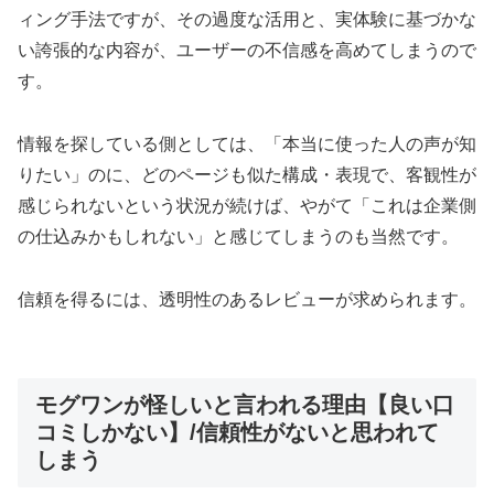
ィング手法ですが、その過度な活用と、実体験に基づかな
い誇張的な内容が、ユーザーの不信感を高めてしまうので
す。
情報を探している側としては、「本当に使った人の声が知
りたい」のに、どのページも似た構成・表現で、客観性が
感じられないという状況が続けば、やがて「これは企業側
の仕込みかもしれない」と感じてしまうのも当然です。
信頼を得るには、透明性のあるレビューが求められます。
モグワンが怪しいと言われる理由【良い口
コミしかない】/信頼性がないと思われて
しまう