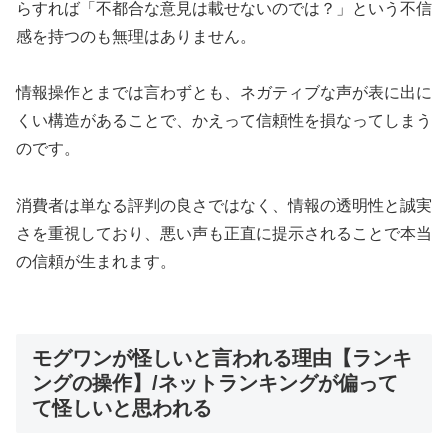
らすれば「不都合な意見は載せないのでは？」という不信
感を持つのも無理はありません。
情報操作とまでは言わずとも、ネガティブな声が表に出に
くい構造があることで、かえって信頼性を損なってしまう
のです。
消費者は単なる評判の良さではなく、情報の透明性と誠実
さを重視しており、悪い声も正直に提示されることで本当
の信頼が生まれます。
モグワンが怪しいと言われる理由【ランキ
ングの操作】/ネットランキングが偏って
て怪しいと思われる