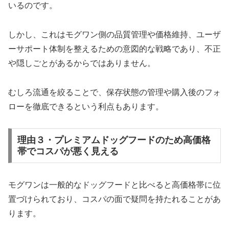
いるのです。
しかし、これはモグワン側の品質管理や価格維持、ユーザ
ーサポート体制を整えるための意図的な戦略であり、不正
や隠しごとがあるからではありません。
むしろ流通を絞ることで、保存状態の管理や購入後のフォ
ローを徹底できるという利点もあります。
理由３・プレミアムドッグフードのため高価格
帯でコスパが悪く見える
モグワンは一般的なドッグフードと比べると高価格帯に位
置づけられており、コスパの面で疑問を持たれることがあ
ります。