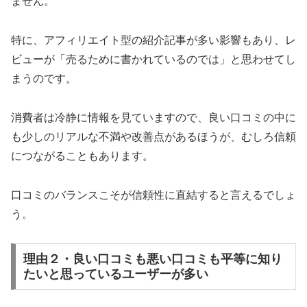
ません。
特に、アフィリエイト型の紹介記事が多い影響もあり、レ
ビューが「売るために書かれているのでは」と思わせてし
まうのです。
消費者は冷静に情報を見ていますので、良い口コミの中に
も少しのリアルな不満や改善点があるほうが、むしろ信頼
につながることもあります。
口コミのバランスこそが信頼性に直結すると言えるでしょ
う。
理由２・良い口コミも悪い口コミも平等に知り
たいと思っているユーザーが多い