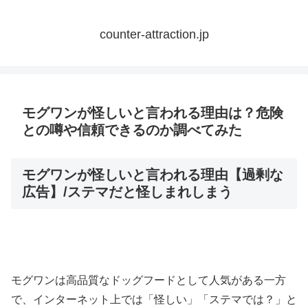
counter-attraction.jp
モグワンが怪しいと言われる理由は？危険
との噂や信頼できるのか調べてみた
モグワンが怪しいと言われる理由【過剰な
広告】/ステマだと怪しまれしまう
モグワンは高品質なドッグフードとして人気がある一方
で、インターネット上では「怪しい」「ステマでは？」と