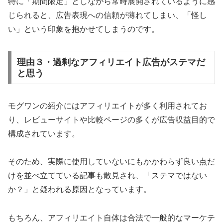
特に「期間限定」としながら常時展開されているように感
じられると、広告表現への信頼が薄れてしまい、「怪し
い」という印象を抱かせてしまうのです。
理由３・過剰なアフィリエイト広告がステマだ
と思う
モグワンの紹介にはアフィリエイトが多く利用されてお
り、レビューサイトや比較ページの多くが広告収益目的で
構成されています。
そのため、実際に使用していないにもかかわらず良い点だ
けを並べ立てている記事も散見され、「ステマではない
か？」と疑われる原因となっています。
もちろん、アフィリエイト自体は合法で一般的なマーケテ