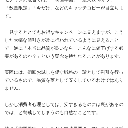
「数量限定」「今だけ」などのキャッチコピーが目立ちま
す。
一見するととてもお得なキャンペーンに見えますが、こう
した大幅な値引きが常に行われているように見えること
で、逆に「本当に品質が良いなら、こんなに値下げする必
要があるのか？」という疑念を持たれることがあります。
実際には、初回お試しを促す戦略の一環として割引を行っ
ているもので、品質を落として安くしているわけではあり
ません。
しかし消費者心理としては、安すぎるものには裏があるの
では、と警戒してしまうのも自然なことです。