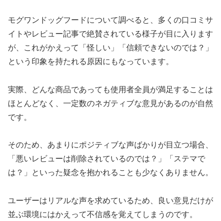
モグワンドッグフードについて調べると、多くの口コミサ
イトやレビュー記事で絶賛されている様子が目に入ります
が、これがかえって「怪しい」「信頼できないのでは？」
という印象を持たれる原因にもなっています。
実際、どんな商品であっても使用者全員が満足することは
ほとんどなく、一定数のネガティブな意見があるのが自然
です。
そのため、あまりにポジティブな声ばかりが目立つ場合、
「悪いレビューは削除されているのでは？」「ステマで
は？」といった疑念を抱かれることも少なくありません。
ユーザーはリアルな声を求めているため、良い意見だけが
並ぶ環境にはかえって不信感を覚えてしまうのです。