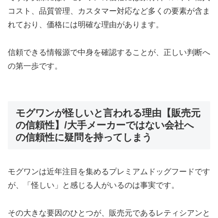
コスト、品質管理、カスタマー対応など多くの要素が含ま
れており、価格には明確な理由があります。
信頼できる情報源で中身を確認することが、正しい判断へ
の第一歩です。
モグワンが怪しいと言われる理由【販売元
の信頼性】/大手メーカーではない会社へ
の信頼性に疑問を持ってしまう
モグワンは近年注目を集めるプレミアムドッグフードです
が、「怪しい」と感じる人がいるのは事実です。
その大きな要因のひとつが、販売元であるレティシアンと