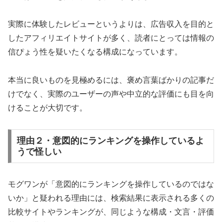
実際に体験したレビューというよりは、広告収入を目的と
したアフィリエイトサイトが多く、読者にとっては情報の
信ぴょう性を疑いたくなる構成になっています。
本当に良いものを見極めるには、褒め言葉ばかりの記事だ
けでなく、実際のユーザーの声や中立的な評価にも目を向
けることが大切です。
理由２・意図的にランキングを操作しているよ
うで怪しい
モグワンが「意図的にランキングを操作しているのではな
いか」と疑われる理由には、検索結果に表示される多くの
比較サイトやランキングが、同じような構成・文言・評価