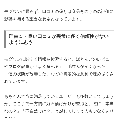
モグワンに限らず、口コミの偏りは商品そのものの評価に
影響を与える重要な要素となっています。
理由１・良い口コミが異常に多く信頼性がない
ように思う
モグワンに関する情報を検索すると、ほとんどのレビュー
やブログ記事が「よく食べる」「毛並みが良くなった」
「便の状態が改善した」などの肯定的な意見で埋め尽くさ
れています。
もちろん本当に満足しているユーザーも多数いるでしょう
が、ここまで一方的に好評価ばかりが並ぶと、逆に「本当
なの？」「不自然では？」と感じてしまう人も少なくあり