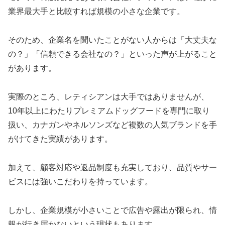
業界最大手と比較すれば規模の小さな企業です。
そのため、企業名を聞いたことがない人からは「大丈夫な
の？」「信頼できる会社なの？」といった声が上がること
があります。
実際のところ、レティシアンは大手ではありませんが、
10年以上にわたりプレミアムドッグフードを専門に取り
扱い、カナガンやネルソンズなど複数の人気ブランドを手
がけてきた実績があります。
加えて、顧客対応や返品制度も充実しており、品質やサー
ビスには強いこだわりを持っています。
しかし、企業規模が小さいことで広告や露出が限られ、情
報が行き届かないという現状もあります。