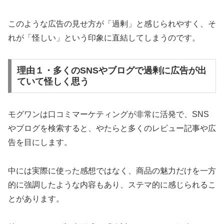
このような広告の見せ方が「過剰」と感じられやすく、そ
れが「怪しい」という印象に直結してしまうのです。
理由１・多くのSNSやブログで過剰に広告が出
ていて怪しく思う
モグワンは口コミマーケティングが非常に活発で、SNS
やブログを検索すると、やたらと多くのレビュー記事や広
告を目にします。
中には実際に使った感想ではなく、商品の魅力だけを一方
的に強調したような内容もあり、ステマ的に感じられるこ
とがあります。