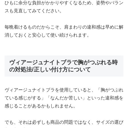
ひもに余分な負担がかかりやすくなるため、姿勢やバラン
スも見直してみてください。
毎晩着けるものだからこそ、肩まわりの違和感は早めに解
消しておくと安心して使い続けられます。
ヴィアージュナイトブラで胸がつぶれる時
の対処法/正しい付け方について
ヴィアージュナイトブラを使用していると、「胸がつぶれ
ている感じがする」「なんだか苦しい」といった違和感を
感じることがあるかもしれません。
でも、それは必ずしも商品の問題ではなく、サイズの選び