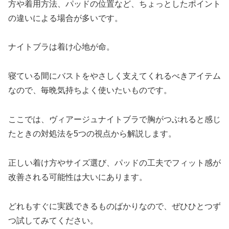
方や着用方法、パッドの位置など、ちょっとしたポイント
の違いによる場合が多いです。
ナイトブラは着け心地が命。
寝ている間にバストをやさしく支えてくれるべきアイテム
なので、毎晩気持ちよく使いたいものです。
ここでは、ヴィアージュナイトブラで胸がつぶれると感じ
たときの対処法を5つの視点から解説します。
正しい着け方やサイズ選び、パッドの工夫でフィット感が
改善される可能性は大いにあります。
どれもすぐに実践できるものばかりなので、ぜひひとつず
つ試してみてください。