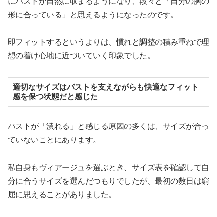
にバストが自然に収まるようになり、段々と「自分の胸の
形に合っている」と思えるようになったのです。
即フィットするというよりは、慣れと調整の積み重ねで理
想の着け心地に近づいていく印象でした。
適切なサイズはバストを支えながらも快適なフィット
感を保つ状態だと感じた
バストが「潰れる」と感じる原因の多くは、サイズが合っ
ていないことにあります。
私自身もヴィアージュを選ぶとき、サイズ表を確認して自
分に合うサイズを選んだつもりでしたが、最初の数日は窮
屈に思えることがありました。