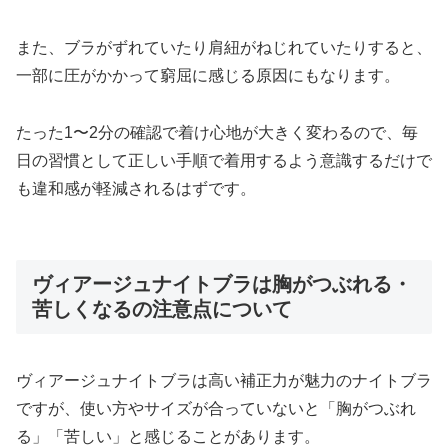
また、ブラがずれていたり肩紐がねじれていたりすると、
一部に圧がかかって窮屈に感じる原因にもなります。
たった1〜2分の確認で着け心地が大きく変わるので、毎
日の習慣として正しい手順で着用するよう意識するだけで
も違和感が軽減されるはずです。
ヴィアージュナイトブラは胸がつぶれる・
苦しくなるの注意点について
ヴィアージュナイトブラは高い補正力が魅力のナイトブラ
ですが、使い方やサイズが合っていないと「胸がつぶれ
る」「苦しい」と感じることがあります。