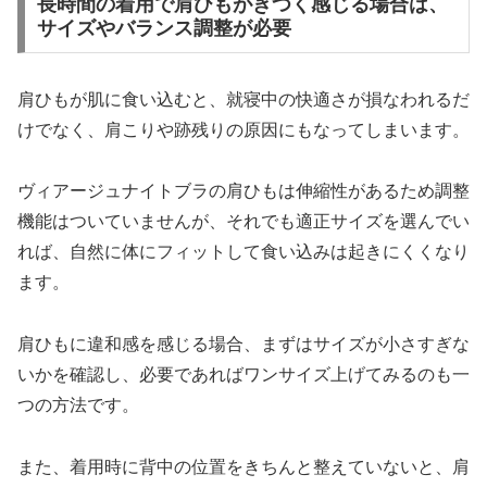
長時間の着用で肩ひもがきつく感じる場合は、
サイズやバランス調整が必要
肩ひもが肌に食い込むと、就寝中の快適さが損なわれるだ
けでなく、肩こりや跡残りの原因にもなってしまいます。
ヴィアージュナイトブラの肩ひもは伸縮性があるため調整
機能はついていませんが、それでも適正サイズを選んでい
れば、自然に体にフィットして食い込みは起きにくくなり
ます。
肩ひもに違和感を感じる場合、まずはサイズが小さすぎな
いかを確認し、必要であればワンサイズ上げてみるのも一
つの方法です。
また、着用時に背中の位置をきちんと整えていないと、肩