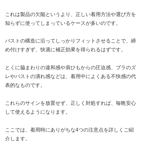
これは製品の欠陥というより、正しい着用方法や選び方を
知らずに使ってしまっているケースが多いのです。
バストの構造に沿ってしっかりフィットさせることで、締
め付けすぎず、快適に補正効果を得られるはずです。
とくに脇まわりの違和感や肩ひもからの圧迫感、ブラのズ
レやバストの潰れ感などは、着用中によくある不快感の代
表的なものです。
これらのサインを放置せず、正しく対処すれば、毎晩安心
して使えるようになります。
ここでは、着用時にありがちな4つの注意点を詳しくご紹
介します。