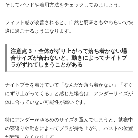
そしてパッドや着用方法をチェックしてみましょう。
フィット感が改善されると、自然と窮屈さもやわらいで快
適に過ごせるようになります。
注意点３・全体がずり上がって落ち着かない場
合サイズが合わないと、動きによってナイトブ
ラがずれてしまうことがある
ナイトブラを着けていて「なんだか落ち着かない」「すぐ
にずり上がってくる」と感じた場合は、アンダーサイズが
体に合っていない可能性が高いです。
特にアンダーがゆるめのサイズを選んでしまうと、就寝中
の寝返りや動きによってブラが持ち上がり、バストの位置
が安定しなくなります。