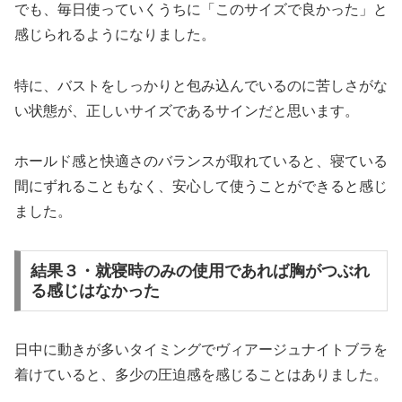
でも、毎日使っていくうちに「このサイズで良かった」と
感じられるようになりました。
特に、バストをしっかりと包み込んでいるのに苦しさがな
い状態が、正しいサイズであるサインだと思います。
ホールド感と快適さのバランスが取れていると、寝ている
間にずれることもなく、安心して使うことができると感じ
ました。
結果３・就寝時のみの使用であれば胸がつぶれ
る感じはなかった
日中に動きが多いタイミングでヴィアージュナイトブラを
着けていると、多少の圧迫感を感じることはありました。