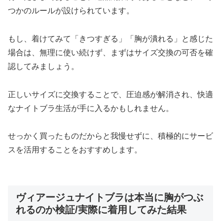
つかのルールが設けられています。
もし、着けてみて「きつすぎる」「胸が潰れる」と感じた
場合は、無理に使い続けず、まずはサイズ交換の可否を確
認してみましょう。
正しいサイズに交換することで、圧迫感が解消され、快適
なナイトブラ生活が手に入るかもしれません。
せっかく買ったものだからと我慢せずに、積極的にサービ
スを活用することをおすすめします。
ヴィアージュナイトブラは本当に胸がつぶ
れるのか検証/実際に着用してみた結果