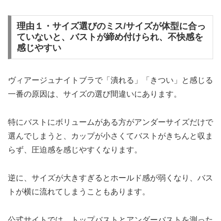
理由１・サイズ選びのミス/サイズが体型に合っ
ていないと、バストが締め付けられ、不快感を
感じやすい
ヴィアージュナイトブラで「潰れる」「きつい」と感じる
一番の原因は、サイズの選び間違いにあります。
特にバストにボリュームがある方がアンダーサイズだけで
選んでしまうと、カップが小さくてバストがきちんと収ま
らず、圧迫感を感じやすくなります。
逆に、サイズが大きすぎるとホールド感が弱くなり、バス
トが横に流れてしまうこともあります。
公式サイトでは、トップバストとアンダーバストを測った