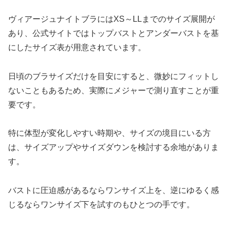
ヴィアージュナイトブラにはXS～LLまでのサイズ展開が
あり、公式サイトではトップバストとアンダーバストを基
にしたサイズ表が用意されています。
日頃のブラサイズだけを目安にすると、微妙にフィットし
ないこともあるため、実際にメジャーで測り直すことが重
要です。
特に体型が変化しやすい時期や、サイズの境目にいる方
は、サイズアップやサイズダウンを検討する余地がありま
す。
バストに圧迫感があるならワンサイズ上を、逆にゆるく感
じるならワンサイズ下を試すのもひとつの手です。