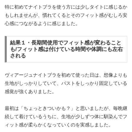
特に初めてナイトブラを使う方には少しタイトに感じるか
もしれませんが、慣れてくるとそのフィット感がむしろ安
心感につながるように感じました。
結果１・長期間使用でフィット感が変わること
も/フィット感は付けている時間や体調にも左右
される
ヴィアージュナイトブラを初めて使った日は、想像よりも
生地がしっかりしていて、バストをしっかり固定している
感覚が強くありました。
最初は「ちょっときついかも？」と思いましたが、毎晩継
続して着けているうちに、生地が少しずつ体に馴染んでフ
ィット感が柔らかくなっていくのを実感しました。