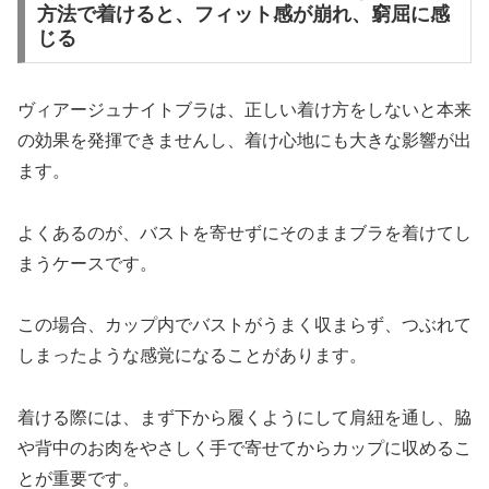
方法で着けると、フィット感が崩れ、窮屈に感
じる
ヴィアージュナイトブラは、正しい着け方をしないと本来
の効果を発揮できませんし、着け心地にも大きな影響が出
ます。
よくあるのが、バストを寄せずにそのままブラを着けてし
まうケースです。
この場合、カップ内でバストがうまく収まらず、つぶれて
しまったような感覚になることがあります。
着ける際には、まず下から履くようにして肩紐を通し、脇
や背中のお肉をやさしく手で寄せてからカップに収めるこ
とが重要です。