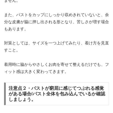
ません。
また、バストをカップにしっかり収めきれていないと、余
分な皮膚が脇に押し出される形となり、苦しさが増す場合
もあります。
対策としては、サイズを一つ上げてみたり、着け方を見直
すこと。
着用時に脇からやさしくお肉を寄せて整えるだけでも、フ
ィット感は大きく変わってきます。
注意点２・バストが窮屈に感じてつぶれる感覚
がある場合/バスト全体を包み込んでいるか確認
しましょう。