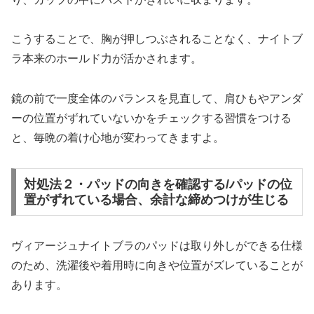
こうすることで、胸が押しつぶされることなく、ナイトブ
ラ本来のホールド力が活かされます。
鏡の前で一度全体のバランスを見直して、肩ひもやアンダ
ーの位置がずれていないかをチェックする習慣をつける
と、毎晩の着け心地が変わってきますよ。
対処法２・パッドの向きを確認する/パッドの位
置がずれている場合、余計な締めつけが生じる
ヴィアージュナイトブラのパッドは取り外しができる仕様
のため、洗濯後や着用時に向きや位置がズレていることが
あります。