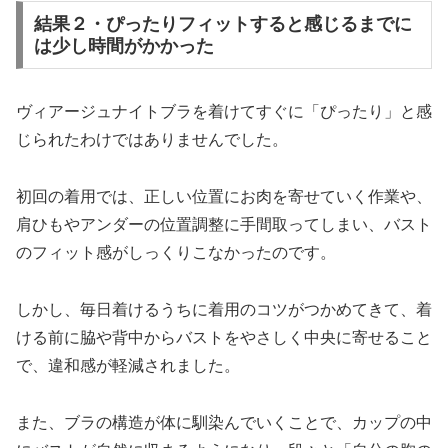
結果２・ぴったりフィットすると感じるまでに
は少し時間がかかった
ヴィアージュナイトブラを着けてすぐに「ぴったり」と感
じられたわけではありませんでした。
初回の着用では、正しい位置にお肉を寄せていく作業や、
肩ひもやアンダーの位置調整に手間取ってしまい、バスト
のフィット感がしっくりこなかったのです。
しかし、毎日着けるうちに着用のコツがつかめてきて、着
ける前に脇や背中からバストをやさしく中央に寄せること
で、違和感が軽減されました。
また、ブラの構造が体に馴染んでいくことで、カップの中