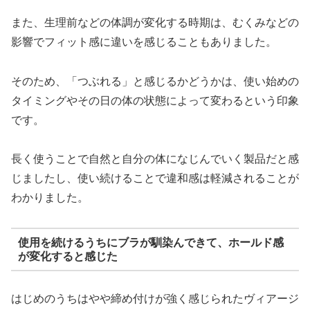
また、生理前などの体調が変化する時期は、むくみなどの
影響でフィット感に違いを感じることもありました。
そのため、「つぶれる」と感じるかどうかは、使い始めの
タイミングやその日の体の状態によって変わるという印象
です。
長く使うことで自然と自分の体になじんでいく製品だと感
じましたし、使い続けることで違和感は軽減されることが
わかりました。
使用を続けるうちにブラが馴染んできて、ホールド感
が変化すると感じた
はじめのうちはやや締め付けが強く感じられたヴィアージ