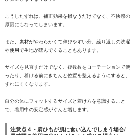
こうしたずれは、補正効果を損なうだけでなく、不快感の
原因にもなってしまいます。
また、素材がやわらかくて伸びやすい分、繰り返しの洗濯
や使用で生地が緩んでくることもあります。
サイズを見直すだけでなく、複数枚をローテーションで使
ったり、着ける前にきちんと位置を整えるようにすると、
ずれにくくなります。
自分の体にフィットするサイズと着け方を意識すること
で、着用中の安定感がぐんと増します。
注意点４・肩ひもが肌に食い込んでしまう場合/