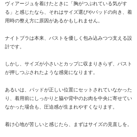
ヴィアージュを着けたときに「胸がつぶれている気がす
る」と感じたなら、それはサイズ選びやパッドの向き、着
用時の整え方に原因があるかもしれません。
ナイトブラは本来、バストを優しく包み込みつつ支える設
計です。
しかし、サイズが小さいとカップに収まりきらず、バスト
が押しつぶされたような感覚になります。
あるいは、パッドが正しい位置にセットされていなかった
り、着用前にしっかりと脇や背中のお肉を中央に寄せてい
なかった場合も、圧迫感が生まれやすくなります。
着け心地が苦しいと感じたら、まずはサイズの見直しを。