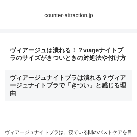
counter-attraction.jp
ヴィアージュは潰れる！？viageナイトブ
ラのサイズがきついときの対処法や付け方
ヴィアージュナイトブラは潰れる？ヴィア
ージュナイトブラで「きつい」と感じる理
由
ヴィアージュナイトブラは、寝ている間のバストケアを目