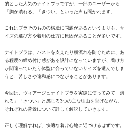
的とした人気のナイトブラですが、一部のユーザーから
「胸が潰れる」「きつい」といった声も聞かれます。
これはブラそのものの構造に問題があるというよりも、サ
イズの選び方や着用の仕方に原因があることが多いです。
ナイトブラは、バストを支えたり横流れを防ぐために、あ
る程度の締め付け感がある設計になっていますが、着け方
が間違っていたり体型に合っていないサイズを選んでしま
うと、苦しさや違和感につながることがあります。
今回は、ヴィアージュナイトブラを実際に使ってみて「潰
れる」「きつい」と感じる3つの主な理由を挙げながら、
それぞれの背景について詳しく解説していきます。
正しく理解すれば、快適な着け心地に近づけるはずです。