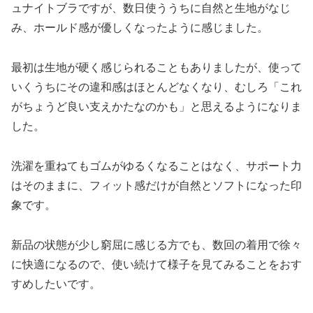
ュナイトブラですが、数日使ううちに自然と生地がなじ
み、ホールド感が優しくなったように感じました。
最初は生地が硬く感じられることもありましたが、使って
いくうちにその違和感はほとんどなくなり、むしろ「これ
がちょうど良い支えかたなのかも」と思えるようになりま
した。
洗濯を重ねてもゴムがゆるくなることはなく、サポート力
はそのままに、フィット感だけが自然とソフトになった印
象です。
新品の状態が少し窮屈に感じる方でも、数回の着用で徐々
に快適になるので、使い続けて様子を見てみることをおす
すめしたいです。