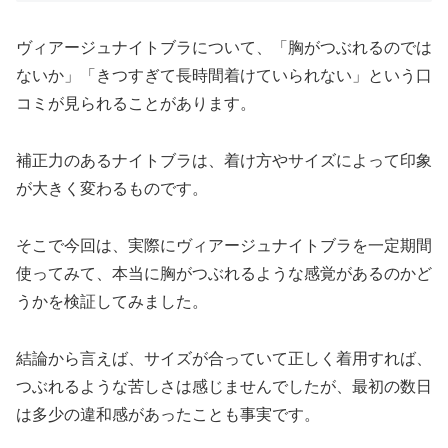
ヴィアージュナイトブラについて、「胸がつぶれるのでは
ないか」「きつすぎて長時間着けていられない」という口
コミが見られることがあります。
補正力のあるナイトブラは、着け方やサイズによって印象
が大きく変わるものです。
そこで今回は、実際にヴィアージュナイトブラを一定期間
使ってみて、本当に胸がつぶれるような感覚があるのかど
うかを検証してみました。
結論から言えば、サイズが合っていて正しく着用すれば、
つぶれるような苦しさは感じませんでしたが、最初の数日
は多少の違和感があったことも事実です。