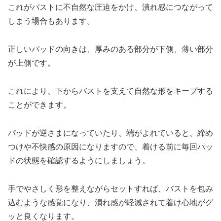
これがバストに不自然な圧迫をかけ、潰れ感につながって
しまう場合もあります。
正しいパッドの向きは、厚みのある部分が下側、薄い部分
が上側です。
これにより、下からバストを支えて自然な形をキープする
ことができます。
パッドが逆さまになっていたり、端がよれていると、締め
つけや不快感の原因になりますので、着ける前に毎回パッ
ドの状態を確認するようにしましょう。
手でやさしく形を整えながらセットすれば、バストを包み
込むような感覚になり、潰れ感が軽減されて着け心地がグ
ッと良くなります。