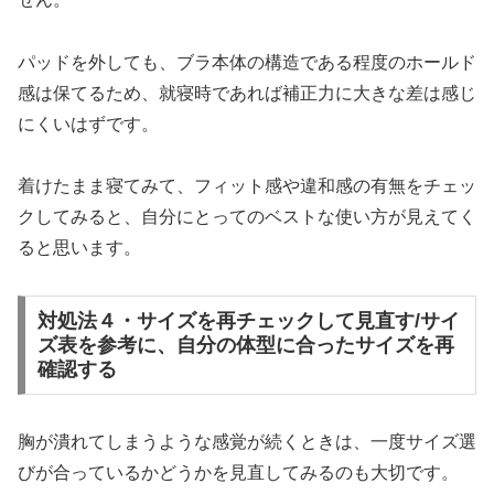
パッドを外しても、ブラ本体の構造である程度のホールド
感は保てるため、就寝時であれば補正力に大きな差は感じ
にくいはずです。
着けたまま寝てみて、フィット感や違和感の有無をチェッ
クしてみると、自分にとってのベストな使い方が見えてく
ると思います。
対処法４・サイズを再チェックして見直す/サイ
ズ表を参考に、自分の体型に合ったサイズを再
確認する
胸が潰れてしまうような感覚が続くときは、一度サイズ選
びが合っているかどうかを見直してみるのも大切です。