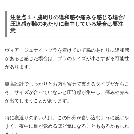
注意点１・脇周りの違和感や痛みを感じる場合/
圧迫感が脇のあたりに集中している場合は要注
意
ヴィアージュナイトブラを着けていて脇のあたりに違和感
があると感じた場合は、ブラのサイズが小さすぎる可能性
があります。
脇高設計でしっかりとお肉を寄せて支えるタイプだからこ
そ、サイズが合っていないと圧迫感が集中し、痛みや赤み
が出てしまうことがあります。
特に寝返りの多い人は、この部分が食い込むように感じや
すく、夜中に目が覚めるほど気になることもあるかもしれ