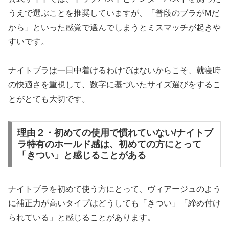
うえで選ぶことを推奨していますが、「普段のブラがMだ
から」といった感覚で選んでしまうとミスマッチが起きや
すいです。
ナイトブラは一日中着けるわけではないからこそ、就寝時
の快適さを重視して、数字に基づいたサイズ選びをするこ
とがとても大切です。
理由２・初めての使用で慣れていない/ナイトブ
ラ特有のホールド感は、初めての方にとって
「きつい」と感じることがある
ナイトブラを初めて使う方にとって、ヴィアージュのよう
に補正力が高いタイプはどうしても「きつい」「締め付け
られている」と感じることがあります。