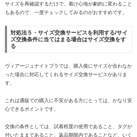
サイズを再確認するだけで、着け心地が劇的に変わること
もあるので、一度チェックしてみるのがおすすめです。
対処法５・サイズ交換サービスを利用する/サイ
ズ交換条件に当てはまる場合はサイズ交換をす
る
ヴィアージュナイトブラでは、購入後にサイズが合わなか
った場合に対応してくれるサイズ交換サービスがありま
す。
これは通販での購入に不安がある方にとっては、かなり安
心できるポイントです。
交換の条件としては、試着程度の使用であること、タグが
付いたままであること、返品期限内であることなど、いく