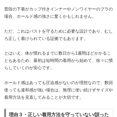
普段の下着がカップ付きインナーやノンワイヤーのブラの
場合、ホールド感の強さに驚くかもしれません。
ただ、これはバストを守るために必要な設計であり、むし
ろ正しく着けられている証拠でもあります。
とはいえ、体が慣れるまでに数日から1週間ほどかかるこ
ともあるため、最初は短時間の着用から始めて、徐々に慣
らしていくのが安心です。
ホールド感はあっても圧迫感がないのが理想なので、数回
使っても違和感が強い場合は、無理に使い続けずサイズや
着用方法を見直してみることが大切です。
理由３・正しい着用方法を守っていない/誤った