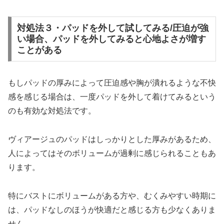
対処法３・パッドを外して試してみる/圧迫が強
い場合、パッドを外してみると心地よさが増す
ことがある
もしパッドの厚みによって圧迫感や胸が潰れるような不快
感を感じる場合は、一度パッドを外して着けてみるという
のも有効な対処法です。
ヴィアージュのパッドはしっかりとした厚みがあるため、
人によってはそのボリュームが過剰に感じられることもあ
ります。
特にバストにボリュームがある方や、むくみやすい時期に
は、パッドなしのほうが快適だと感じる方も少なくありま
せん。